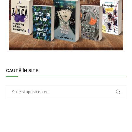
CAUTĂ ÎN SITE