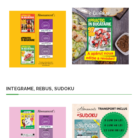
INTEGRAME, REBUS, SUDOKU