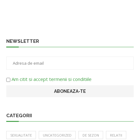
NEWSLETTER
Am citit si accept termenii si conditiile
CATEGORII
SEXUALITATE
UNCATEGORIZED
DE SEZON
RELATII