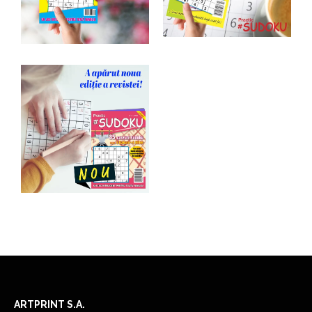
ARTPRINT S.A.