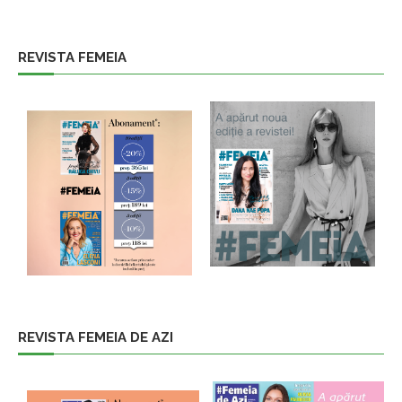
REVISTA FEMEIA
REVISTA FEMEIA DE AZI