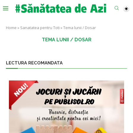
Home
»
Sanatatea pentru Toti
»
Tema lunii / Dosar
TEMA LUNII / DOSAR
LECTURA RECOMANDATA