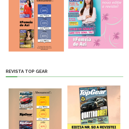
REVISTA TOP GEAR