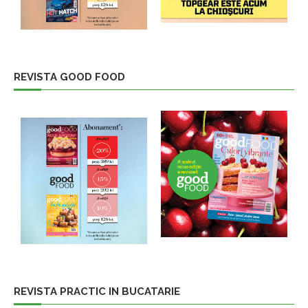
REVISTA GOOD FOOD
REVISTA PRACTIC IN BUCATARIE