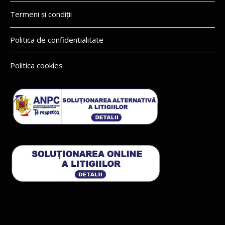
Termeni și condiții
Politica de confidentialitate
Politica cookies