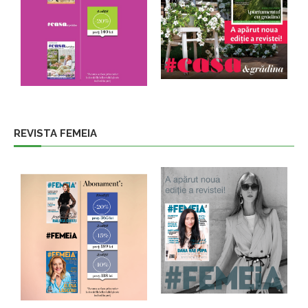
REVISTA FEMEIA