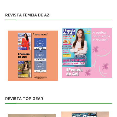
REVISTA FEMEIA DE AZI
REVISTA TOP GEAR