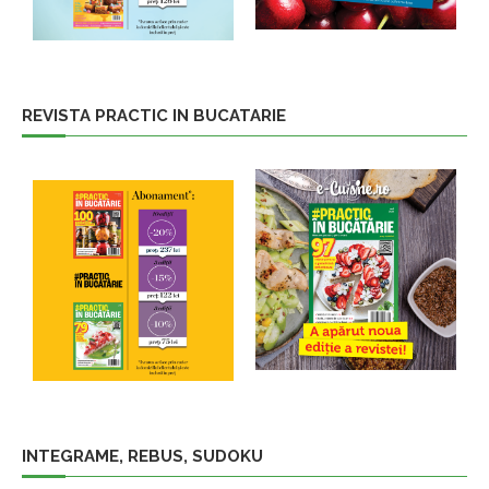
REVISTA PRACTIC IN BUCATARIE
INTEGRAME, REBUS, SUDOKU