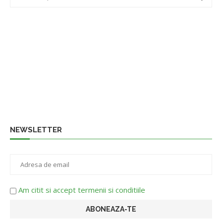
NEWSLETTER
Am citit si accept termenii si conditiile