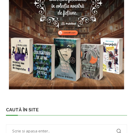
CAUTĂ ÎN SITE