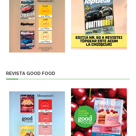
REVISTA GOOD FOOD