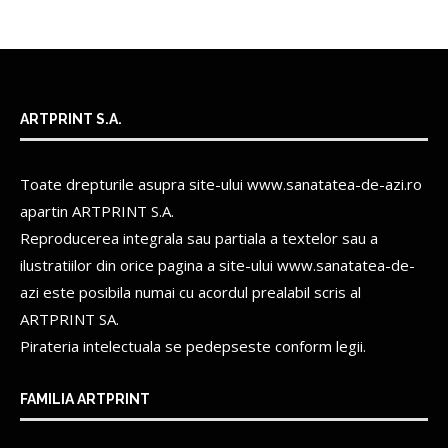
ARTPRINT S.A.
Toate drepturile asupra site-ului www.sanatatea-de-azi.ro
apartin
ARTPRINT S.A.
Reproducerea integrala sau partiala a textelor sau a
ilustratiilor din orice pagina a site-ului www.sanatatea-de-
azi este posibila numai cu acordul prealabil scris al
ARTPRINT SA.
Pirateria intelectuala se pedepseste conform legii.
FAMILIA ARTPRINT