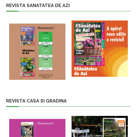
REVISTA SANATATEA DE AZI
REVISTA CASA SI GRADINA