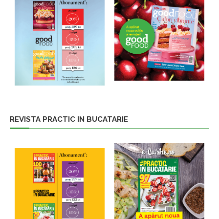
REVISTA PRACTIC IN BUCATARIE