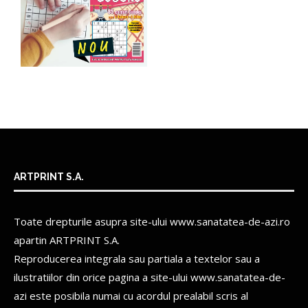
ARTPRINT S.A.
Toate drepturile asupra site-ului www.sanatatea-de-azi.ro
apartin
ARTPRINT S.A.
Reproducerea integrala sau partiala a textelor sau a
ilustratiilor din orice pagina a site-ului www.sanatatea-de-
azi este posibila numai cu acordul prealabil scris al