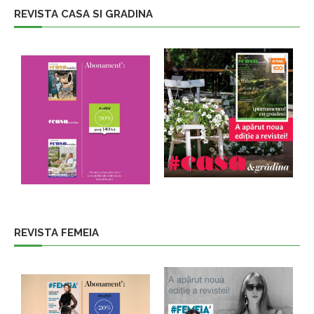
REVISTA CASA SI GRADINA
REVISTA FEMEIA