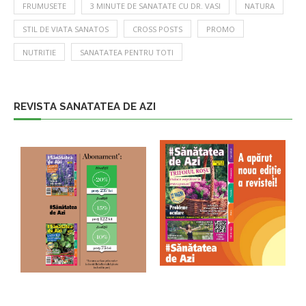
FRUMUSETE
3 MINUTE DE SANATATE CU DR. VASI
NATURA
STIL DE VIATA SANATOS
CROSS POSTS
PROMO
NUTRITIE
SANATATEA PENTRU TOTI
REVISTA SANATATEA DE AZI