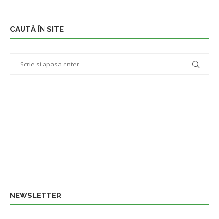
CAUTĂ ÎN SITE
NEWSLETTER