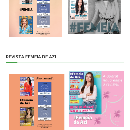
REVISTA FEMEIA DE AZI