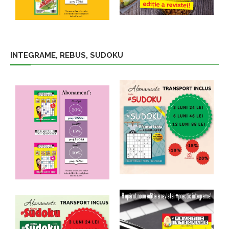
INTEGRAME, REBUS, SUDOKU