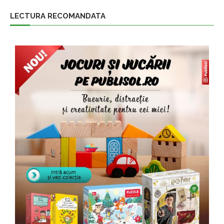
LECTURA RECOMANDATA