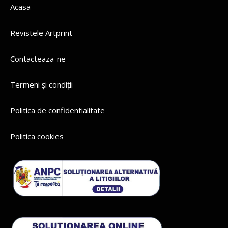
Acasa
Revistele Artprint
Contacteaza-ne
Termeni și condiții
Politica de confidentialitate
Politica cookies