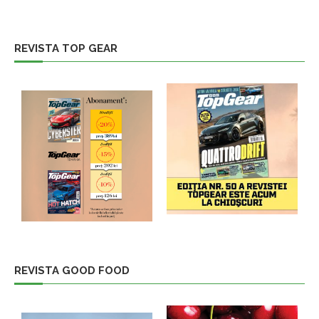
REVISTA TOP GEAR
REVISTA GOOD FOOD