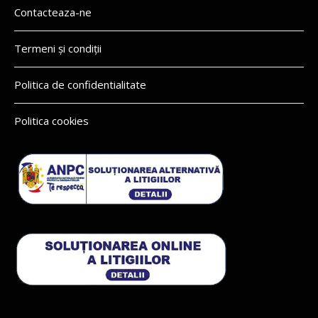
Contacteaza-ne
Termeni și condiții
Politica de confidentialitate
Politica cookies