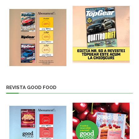
REVISTA GOOD FOOD