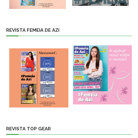
REVISTA FEMEIA DE AZI
REVISTA TOP GEAR