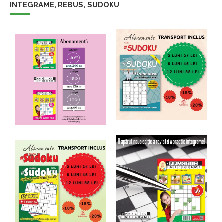
INTEGRAME, REBUS, SUDOKU