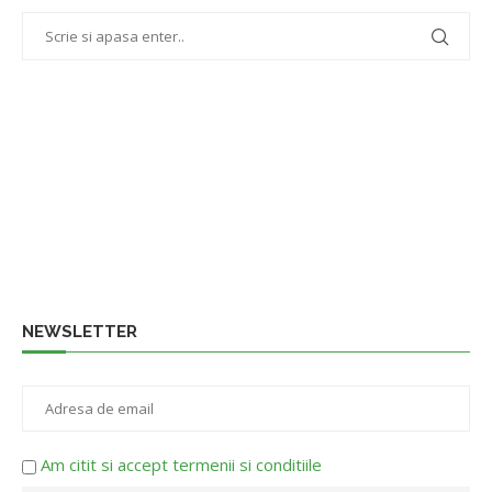
NEWSLETTER
Am citit si accept termenii si conditiile