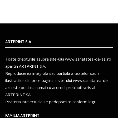
ARTPRINT S.A.
Toate drepturile asupra site-ului www.sanatatea-de-azi.ro
apartin
ARTPRINT S.A.
Reproducerea integrala sau partiala a textelor sau a
ilustratiilor din orice pagina a site-ului www.sanatatea-de-
azi este posibila numai cu acordul prealabil scris al
ARTPRINT SA.
Pirateria intelectuala se pedepseste conform legii.
FAMILIA ARTPRINT