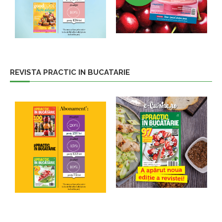
REVISTA PRACTIC IN BUCATARIE