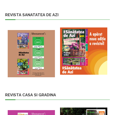
REVISTA SANATATEA DE AZI
REVISTA CASA SI GRADINA