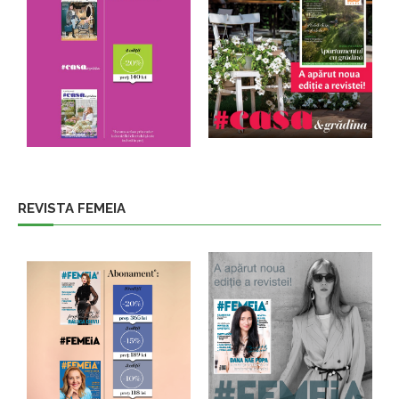
REVISTA FEMEIA