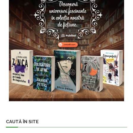
CAUTĂ ÎN SITE