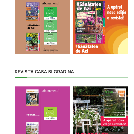
REVISTA CASA SI GRADINA