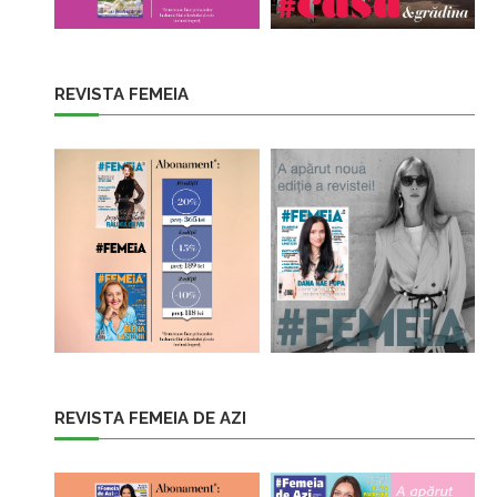
REVISTA FEMEIA
REVISTA FEMEIA DE AZI