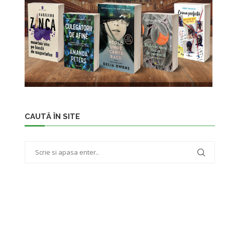
CAUTĂ ÎN SITE