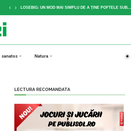
LOSEBIG: UN MOD MAI SIMPLU DE A ȚINE POFTELE SUB...
a sanatos
Natura
LECTURA RECOMANDATA