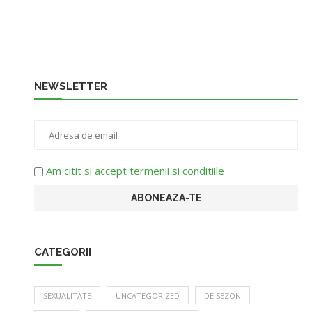
NEWSLETTER
Am citit si accept termenii si conditiile
CATEGORII
SEXUALITATE
UNCATEGORIZED
DE SEZON