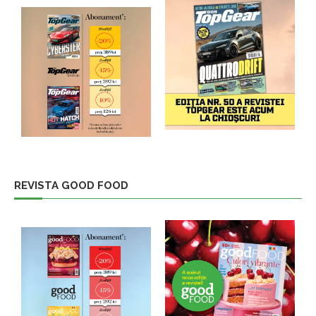
REVISTA GOOD FOOD