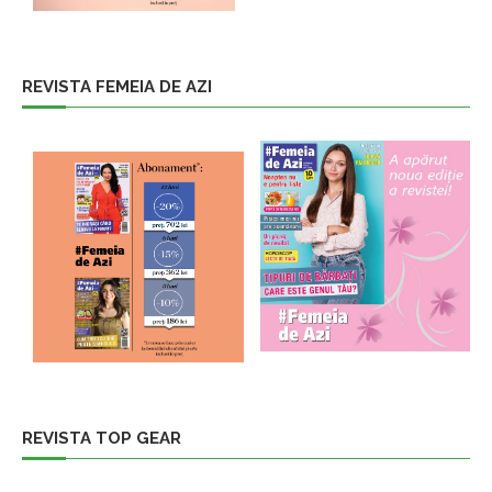
REVISTA FEMEIA DE AZI
REVISTA TOP GEAR