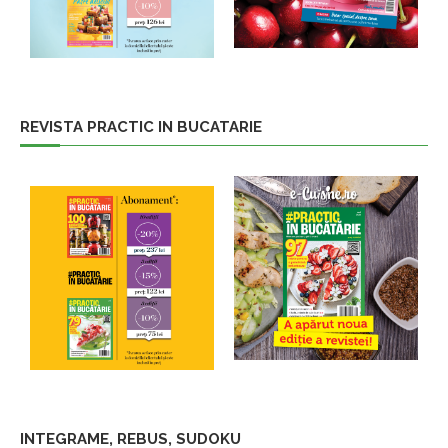
REVISTA PRACTIC IN BUCATARIE
INTEGRAME, REBUS, SUDOKU