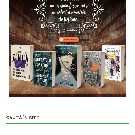
CAUTĂ ÎN SITE