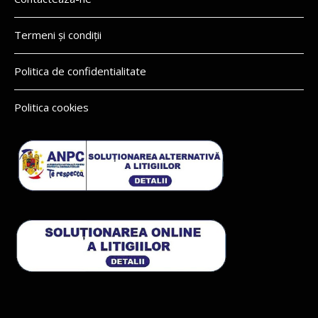
Termeni și condiții
Politica de confidentialitate
Politica cookies