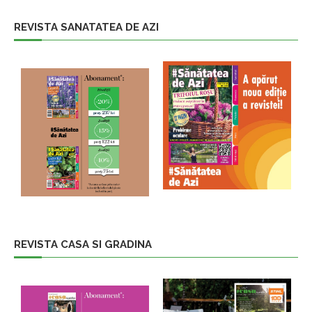
REVISTA SANATATEA DE AZI
REVISTA CASA SI GRADINA