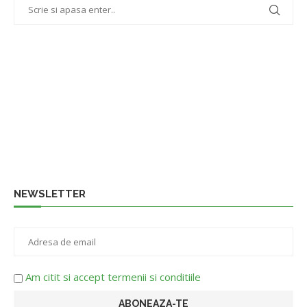
NEWSLETTER
Am citit si accept termenii si conditiile