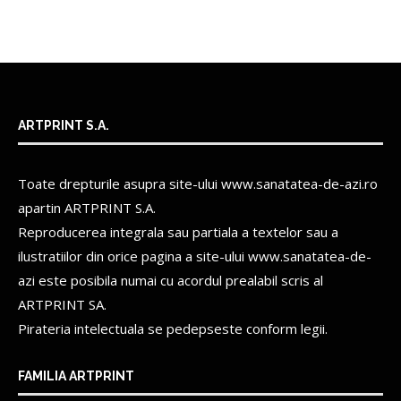
ARTPRINT S.A.
Toate drepturile asupra site-ului www.sanatatea-de-azi.ro
apartin
ARTPRINT S.A.
Reproducerea integrala sau partiala a textelor sau a
ilustratiilor din orice pagina a site-ului www.sanatatea-de-
azi este posibila numai cu acordul prealabil scris al
ARTPRINT SA.
Pirateria intelectuala se pedepseste conform legii.
FAMILIA ARTPRINT