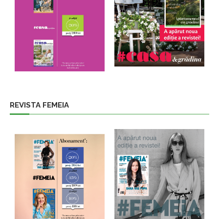
REVISTA FEMEIA