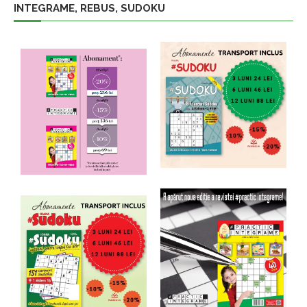
INTEGRAME, REBUS, SUDOKU