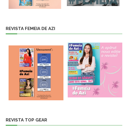
REVISTA FEMEIA DE AZI
REVISTA TOP GEAR