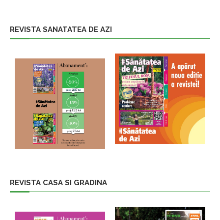
REVISTA SANATATEA DE AZI
REVISTA CASA SI GRADINA