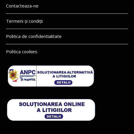
Contacteaza-ne
Termeni și condiții
Politica de confidentialitate
Politica cookies