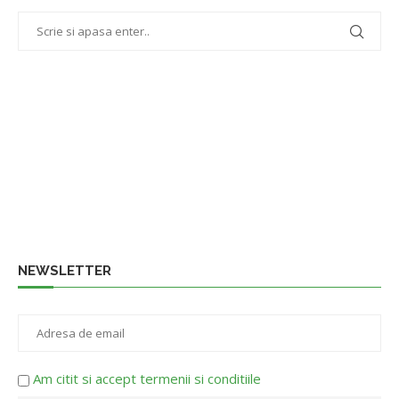
NEWSLETTER
Am citit si accept termenii si conditiile