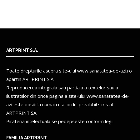
ARTPRINT S.A.
Toate drepturile asupra site-ului www.sanatatea-de-azi.ro
apartin
ARTPRINT S.A.
Reproducerea integrala sau partiala a textelor sau a
ilustratiilor din orice pagina a site-ului www.sanatatea-de-
azi este posibila numai cu acordul prealabil scris al
ARTPRINT SA.
Pirateria intelectuala se pedepseste conform legii.
FAMILIA ARTPRINT