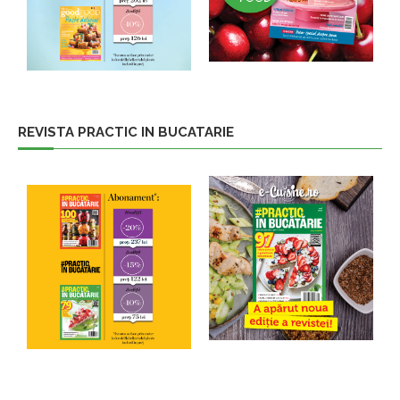
REVISTA PRACTIC IN BUCATARIE