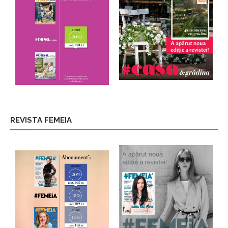
REVISTA FEMEIA