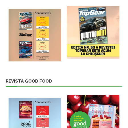
REVISTA GOOD FOOD