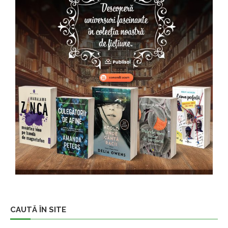
CAUTĂ ÎN SITE