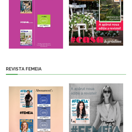
REVISTA FEMEIA