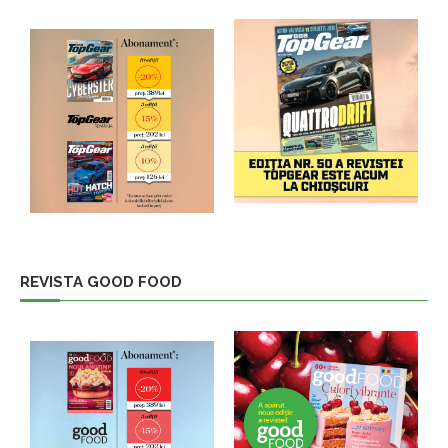
REVISTA GOOD FOOD