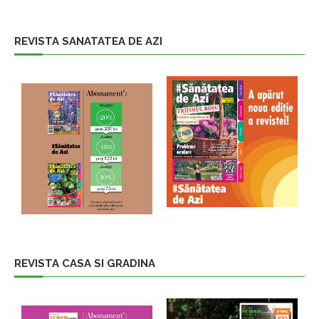
REVISTA SANATATEA DE AZI
REVISTA CASA SI GRADINA