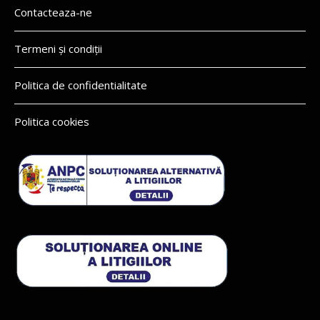
Contacteaza-ne
Termeni și condiții
Politica de confidentialitate
Politica cookies