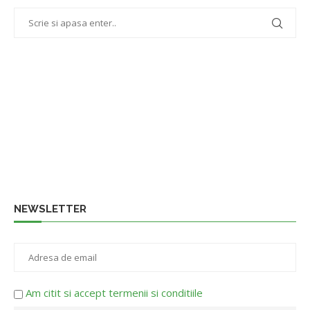
NEWSLETTER
Am citit si accept termenii si conditiile