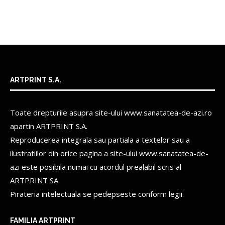
ARTPRINT S.A.
Toate drepturile asupra site-ului www.sanatatea-de-azi.ro
apartin
ARTPRINT S.A.
Reproducerea integrala sau partiala a textelor sau a
ilustratiilor din orice pagina a site-ului www.sanatatea-de-
azi este posibila numai cu acordul prealabil scris al
ARTPRINT SA.
Pirateria intelectuala se pedepseste conform legii.
FAMILIA ARTPRINT