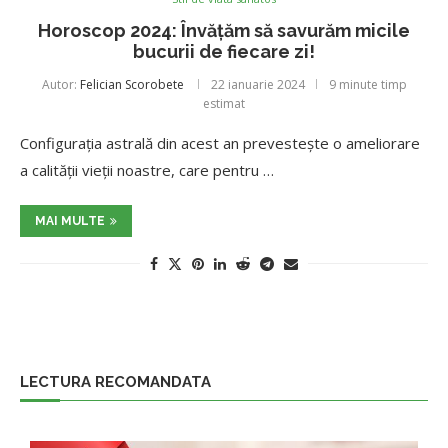
Horoscop 2024: Învățăm să savurăm micile
bucurii de fiecare zi!
Autor:
Felician Scorobete
22 ianuarie 2024
9 minute timp
estimat
Configurația astrală din acest an prevestește o ameliorare
a calității vieții noastre, care pentru …
MAI MULTE
LECTURA RECOMANDATA