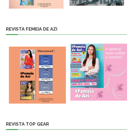
REVISTA FEMEIA DE AZI
REVISTA TOP GEAR