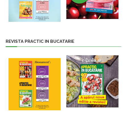
REVISTA PRACTIC IN BUCATARIE