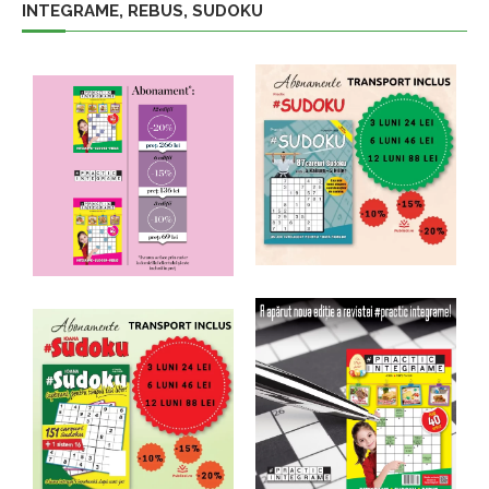
INTEGRAME, REBUS, SUDOKU