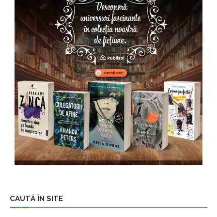
CAUTĂ ÎN SITE