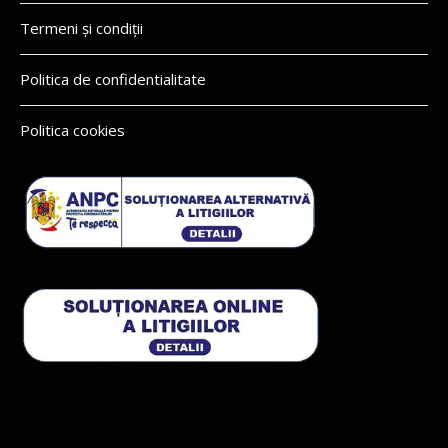
Termeni și condiții
Politica de confidentialitate
Politica cookies