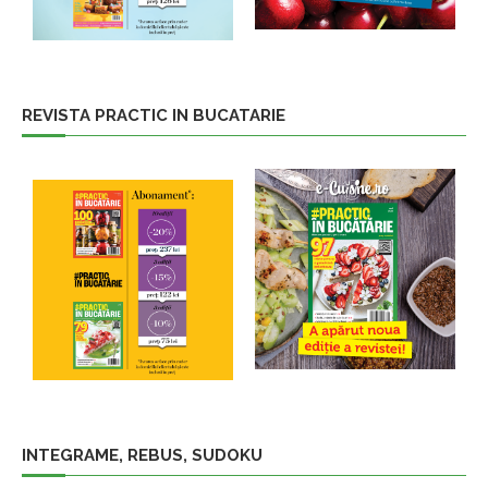
REVISTA PRACTIC IN BUCATARIE
INTEGRAME, REBUS, SUDOKU