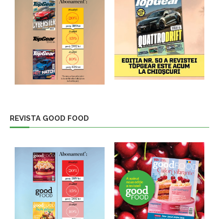
REVISTA GOOD FOOD