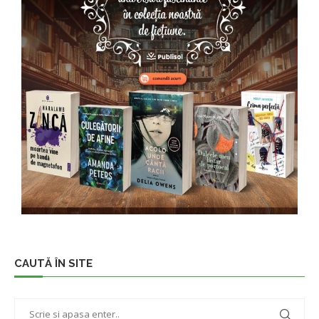
CAUTĂ ÎN SITE