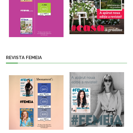
REVISTA FEMEIA