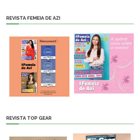
REVISTA FEMEIA DE AZI
REVISTA TOP GEAR