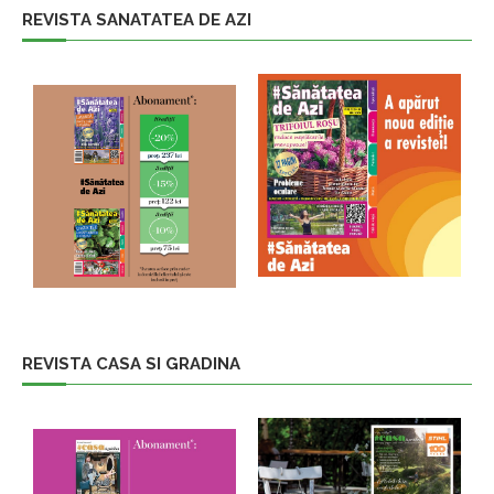
REVISTA SANATATEA DE AZI
REVISTA CASA SI GRADINA