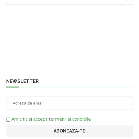
NEWSLETTER
Am citit si accept termenii si conditiile