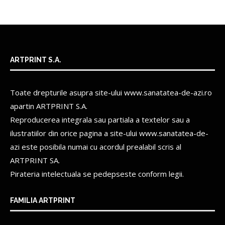
ARTPRINT S.A.
Toate drepturile asupra site-ului www.sanatatea-de-azi.ro
apartin
ARTPRINT S.A.
Reproducerea integrala sau partiala a textelor sau a
ilustratiilor din orice pagina a site-ului www.sanatatea-de-
azi este posibila numai cu acordul prealabil scris al
ARTPRINT SA.
Pirateria intelectuala se pedepseste conform legii.
FAMILIA ARTPRINT