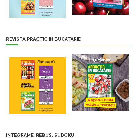
REVISTA PRACTIC IN BUCATARIE
INTEGRAME, REBUS, SUDOKU