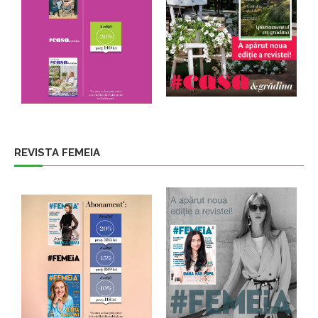
REVISTA FEMEIA