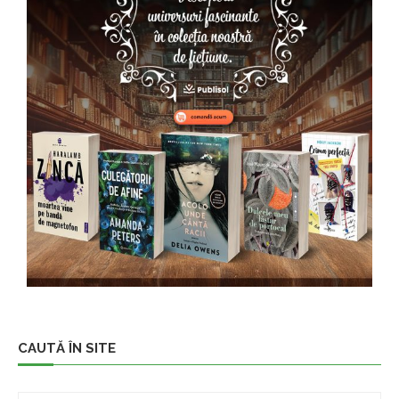
CAUTĂ ÎN SITE