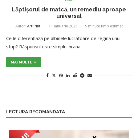
Lăptișorul de matcă, un remediu aproape
universal
Autor:
ArtPrint
11 ianuarie 2025
9 minute timp estimat
Ce le diferențiază pe albinele lucrătoare de regina unui
stup? Răspunsul este simplu: hrana. …
MAI MULTE
LECTURA RECOMANDATA