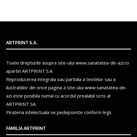
ARTPRINT S.A.
Toate drepturile asupra site-ului www.sanatatea-de-azi.ro
apartin
ARTPRINT S.A.
Reproducerea integrala sau partiala a textelor sau a
ilustratiilor din orice pagina a site-ului www.sanatatea-de-
azi este posibila numai cu acordul prealabil scris al
ARTPRINT SA.
Pirateria intelectuala se pedepseste conform legii.
FAMILIA ARTPRINT