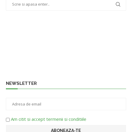
NEWSLETTER
Am citit si accept termenii si conditiile