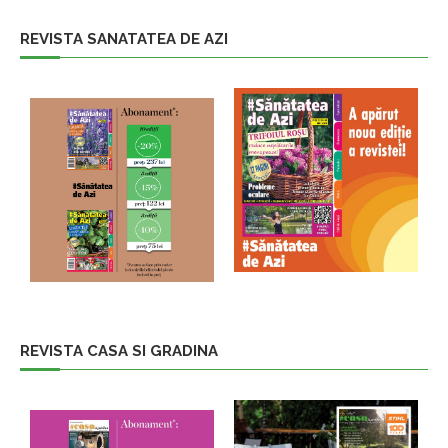
REVISTA SANATATEA DE AZI
REVISTA CASA SI GRADINA