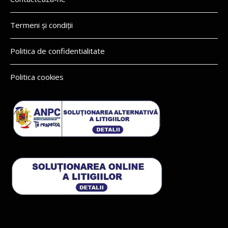
Termeni și condiții
Politica de confidentialitate
Politica cookies