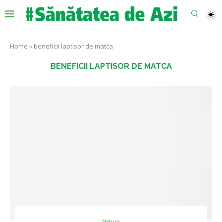
Home
»
beneficii laptisor de matca
BENEFICII LAPTISOR DE MATCA
Natura