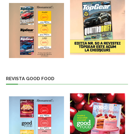
REVISTA GOOD FOOD