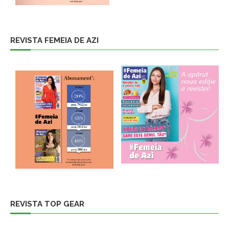
REVISTA FEMEIA DE AZI
REVISTA TOP GEAR