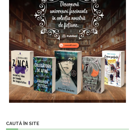
CAUTĂ ÎN SITE