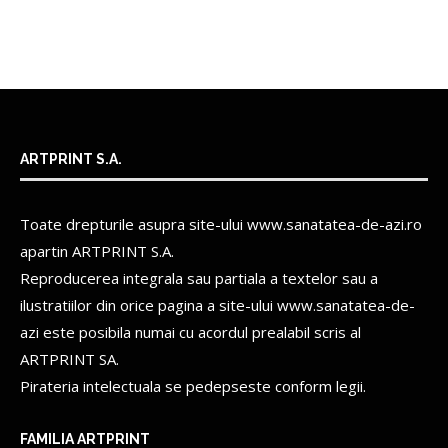
ARTPRINT S.A.
Toate drepturile asupra site-ului www.sanatatea-de-azi.ro
apartin
ARTPRINT S.A.
Reproducerea integrala sau partiala a textelor sau a
ilustratiilor din orice pagina a site-ului www.sanatatea-de-
azi este posibila numai cu acordul prealabil scris al
ARTPRINT SA.
Pirateria intelectuala se pedepseste conform legii.
FAMILIA ARTPRINT