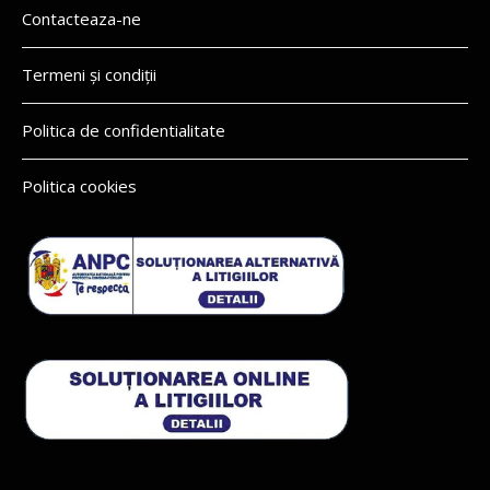
Contacteaza-ne
Termeni și condiții
Politica de confidentialitate
Politica cookies