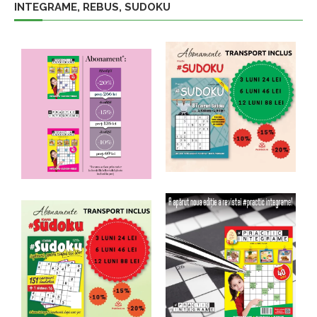
INTEGRAME, REBUS, SUDOKU