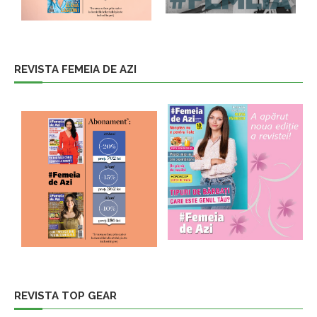
REVISTA FEMEIA DE AZI
REVISTA TOP GEAR