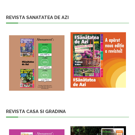
REVISTA SANATATEA DE AZI
REVISTA CASA SI GRADINA