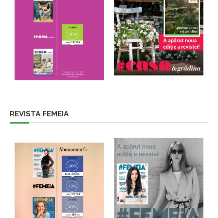
REVISTA FEMEIA