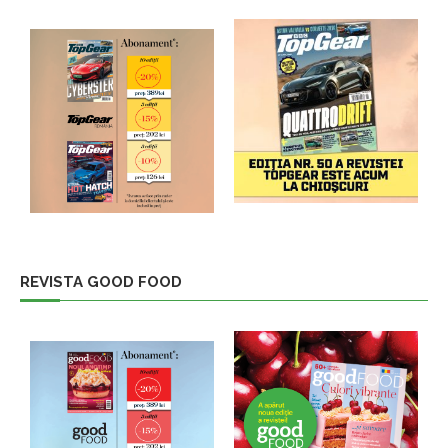
REVISTA GOOD FOOD