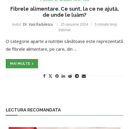
Fibrele alimentare. Ce sunt, la ce ne ajută,
de unde le luăm?
Autor:
Dr. Vasi Radulescu
25 ianuarie 2024
5 minute timp
estimat
O categorie aparte a nutriției sănătoase este reprezentată
de fibrele alimentare, pe care, din …
MAI MULTE
LECTURA RECOMANDATA