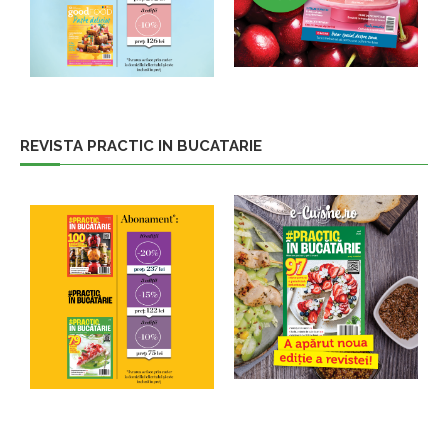
REVISTA PRACTIC IN BUCATARIE