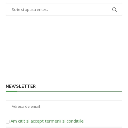
NEWSLETTER
Am citit si accept termenii si conditiile