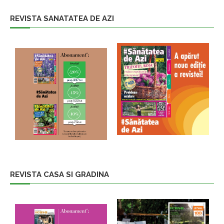
REVISTA SANATATEA DE AZI
REVISTA CASA SI GRADINA