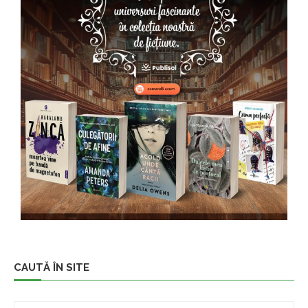
CAUTĂ ÎN SITE