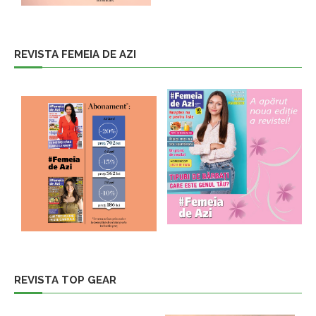
REVISTA FEMEIA DE AZI
REVISTA TOP GEAR