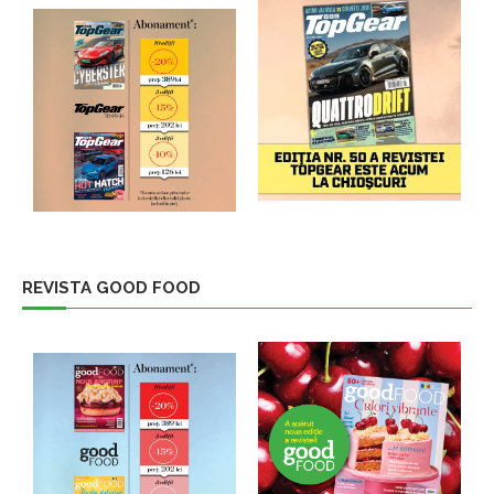
REVISTA GOOD FOOD