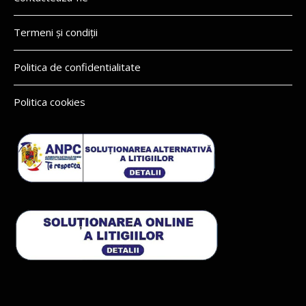
Termeni și condiții
Politica de confidentialitate
Politica cookies