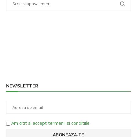
NEWSLETTER
Am citit si accept termenii si conditiile