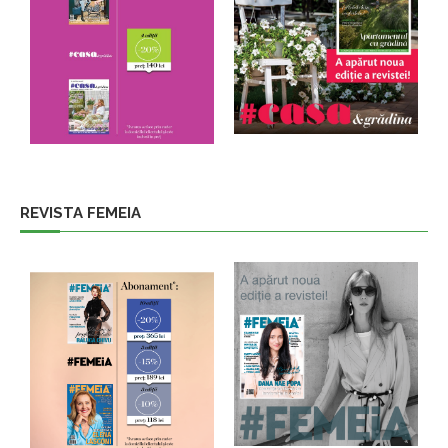
REVISTA FEMEIA