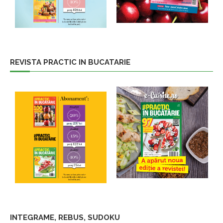
REVISTA PRACTIC IN BUCATARIE
INTEGRAME, REBUS, SUDOKU