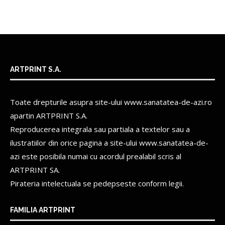
ARTPRINT S.A.
Toate drepturile asupra site-ului www.sanatatea-de-azi.ro
apartin
ARTPRINT S.A.
Reproducerea integrala sau partiala a textelor sau a
ilustratiilor din orice pagina a site-ului www.sanatatea-de-
azi este posibila numai cu acordul prealabil scris al
ARTPRINT SA.
Pirateria intelectuala se pedepseste conform legii.
FAMILIA ARTPRINT