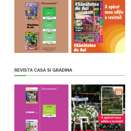
REVISTA CASA SI GRADINA