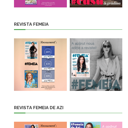
REVISTA FEMEIA
REVISTA FEMEIA DE AZI