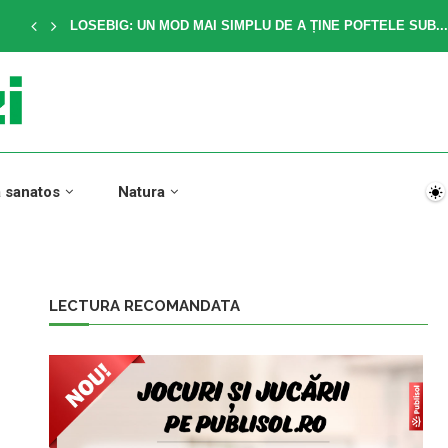
LOSEBIG: UN MOD MAI SIMPLU DE A ȚINE POFTELE SUB...
a sanatos
Natura
LECTURA RECOMANDATA