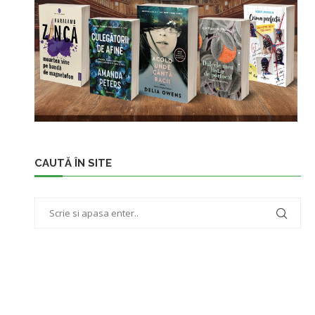
CAUTĂ ÎN SITE