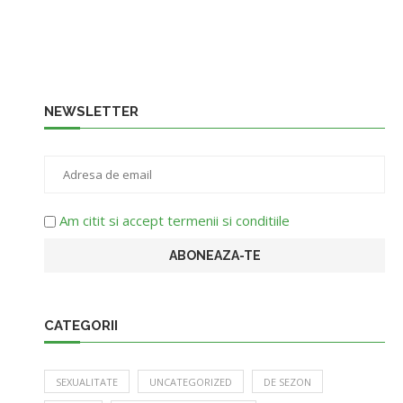
NEWSLETTER
Am citit si accept termenii si conditiile
CATEGORII
SEXUALITATE
UNCATEGORIZED
DE SEZON