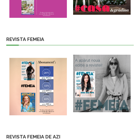
REVISTA FEMEIA
REVISTA FEMEIA DE AZI