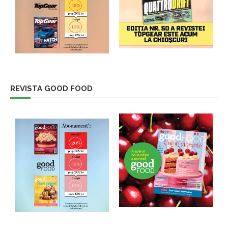
REVISTA GOOD FOOD