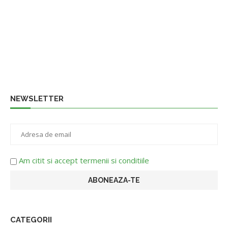
NEWSLETTER
Am citit si accept termenii si conditiile
CATEGORII