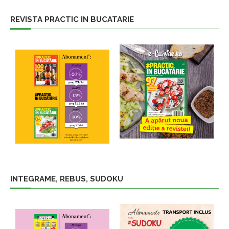
REVISTA PRACTIC IN BUCATARIE
INTEGRAME, REBUS, SUDOKU