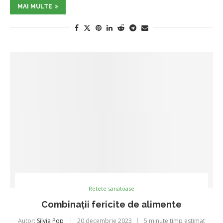
MAI MULTE
Retete sanatoase
Combinații fericite de alimente
Autor:
Silvia Pop
20 decembrie 2023
5 minute timp estimat