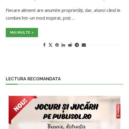
Fiecare aliment are anumite proprietăți, dar, atunci când le
combini într-un mod inspirat, poți …
MAI MULTE
LECTURA RECOMANDATA