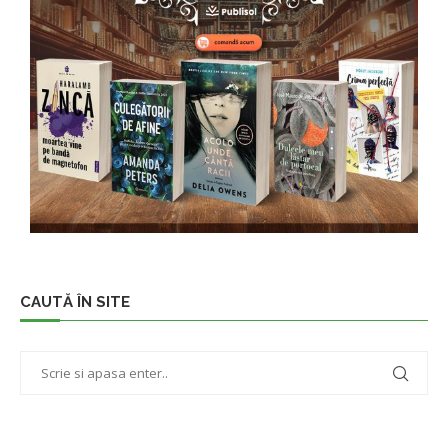
CAUTĂ ÎN SITE