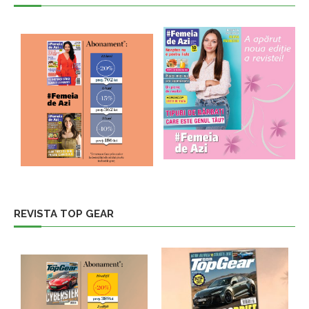
REVISTA TOP GEAR