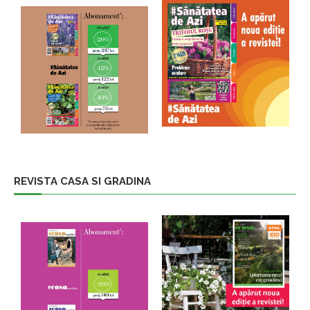
REVISTA CASA SI GRADINA