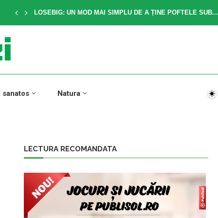
LOSEBIG: UN MOD MAI SIMPLU DE A ȚINE POFTELE SUB...
a sanatos
Natura
LECTURA RECOMANDATA