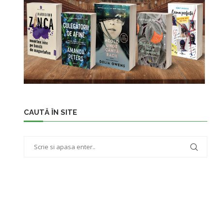
CAUTĂ ÎN SITE