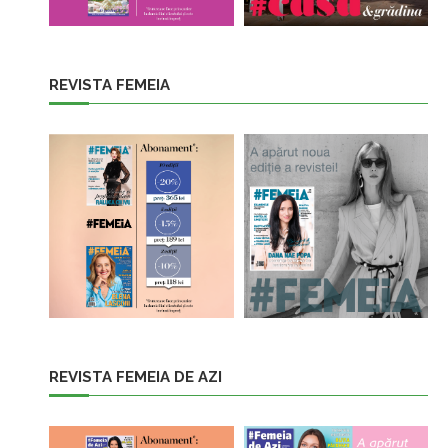
REVISTA FEMEIA
REVISTA FEMEIA DE AZI