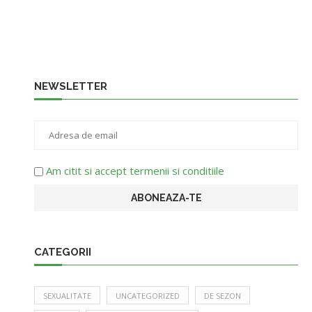
NEWSLETTER
Am citit si accept termenii si conditiile
CATEGORII
SEXUALITATE
UNCATEGORIZED
DE SEZON