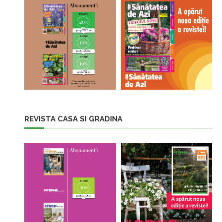
REVISTA CASA SI GRADINA