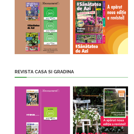
REVISTA CASA SI GRADINA