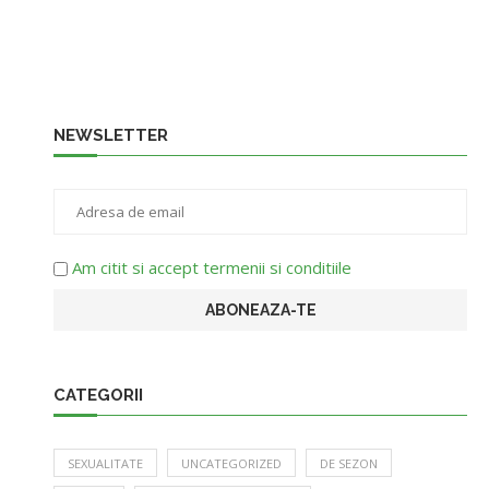
NEWSLETTER
Am citit si accept termenii si conditiile
CATEGORII
SEXUALITATE
UNCATEGORIZED
DE SEZON