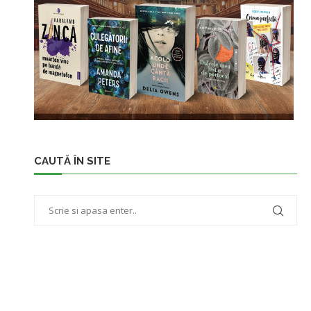
CAUTĂ ÎN SITE