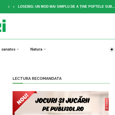
LOSEBIG: UN MOD MAI SIMPLU DE A ȚINE POFTELE SUB...
a sanatos
Natura
LECTURA RECOMANDATA