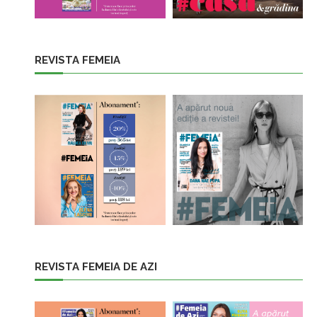
REVISTA FEMEIA
REVISTA FEMEIA DE AZI