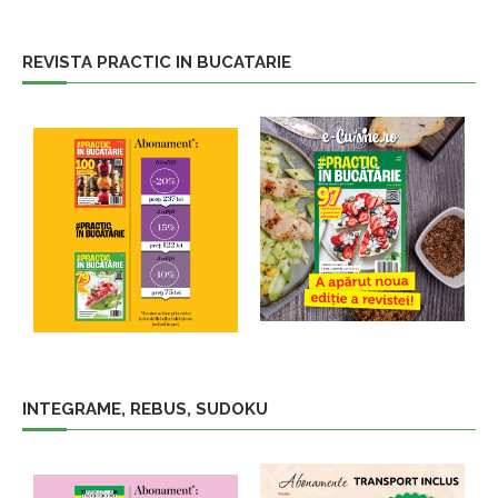
REVISTA PRACTIC IN BUCATARIE
INTEGRAME, REBUS, SUDOKU