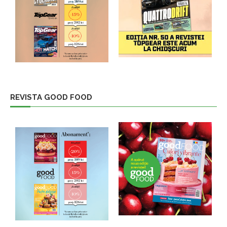
REVISTA GOOD FOOD