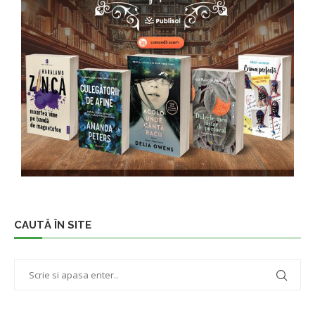
CAUTĂ ÎN SITE