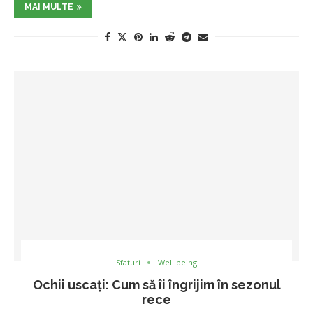
MAI MULTE
Sfaturi
Well being
Ochii uscați: Cum să îi îngrijim în sezonul
rece