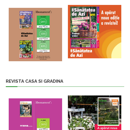
REVISTA CASA SI GRADINA