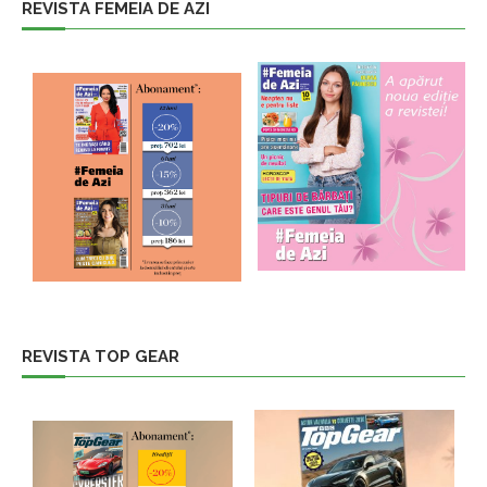
REVISTA FEMEIA DE AZI
REVISTA TOP GEAR