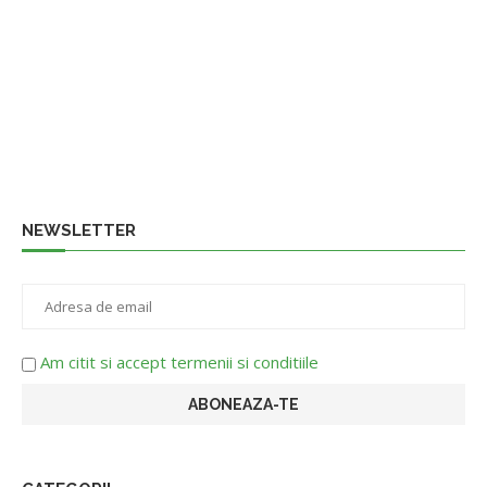
NEWSLETTER
Am citit si accept termenii si conditiile