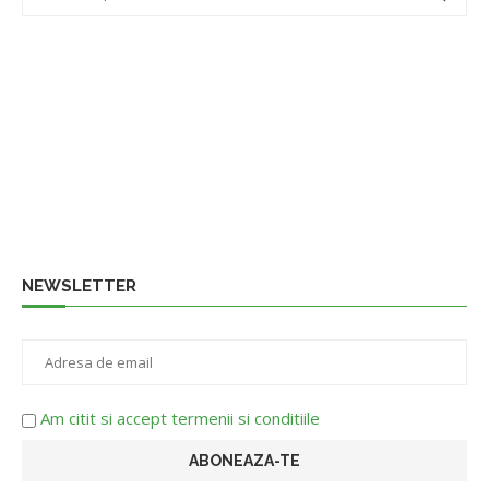
NEWSLETTER
Am citit si accept termenii si conditiile