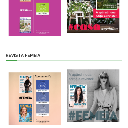
REVISTA FEMEIA