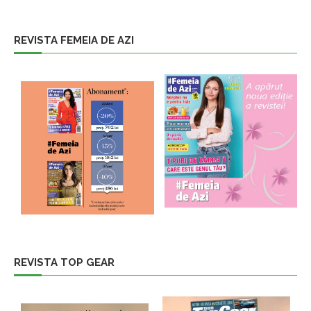
REVISTA FEMEIA DE AZI
REVISTA TOP GEAR