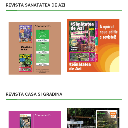
REVISTA SANATATEA DE AZI
REVISTA CASA SI GRADINA