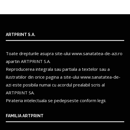
ARTPRINT S.A.
Toate drepturile asupra site-ului www.sanatatea-de-azi.ro
apartin
ARTPRINT S.A.
Reproducerea integrala sau partiala a textelor sau a
ilustratiilor din orice pagina a site-ului www.sanatatea-de-
azi este posibila numai cu acordul prealabil scris al
ARTPRINT SA.
Pirateria intelectuala se pedepseste conform legii.
FAMILIA ARTPRINT