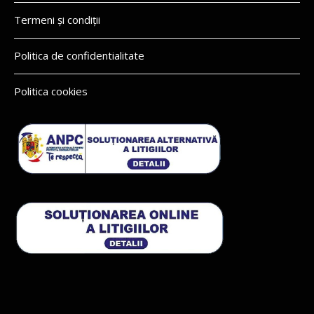
Termeni și condiții
Politica de confidentialitate
Politica cookies