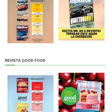
REVISTA GOOD FOOD