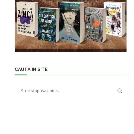
CAUTĂ ÎN SITE