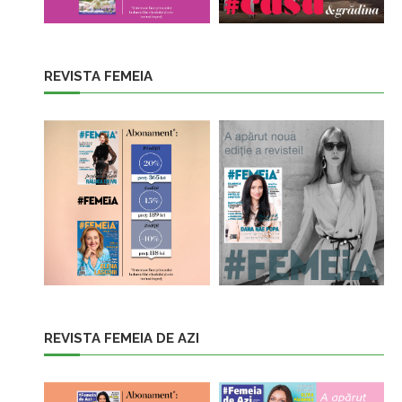
REVISTA FEMEIA
REVISTA FEMEIA DE AZI