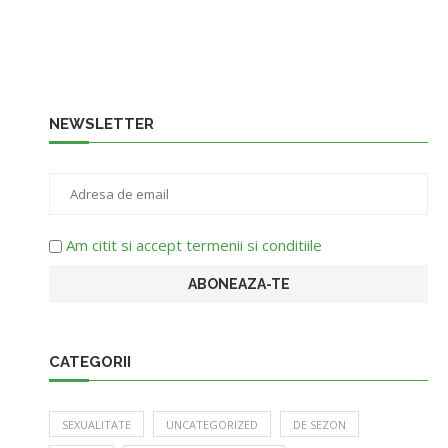
NEWSLETTER
Am citit si accept termenii si conditiile
CATEGORII
SEXUALITATE
UNCATEGORIZED
DE SEZON