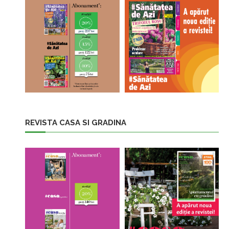
REVISTA CASA SI GRADINA