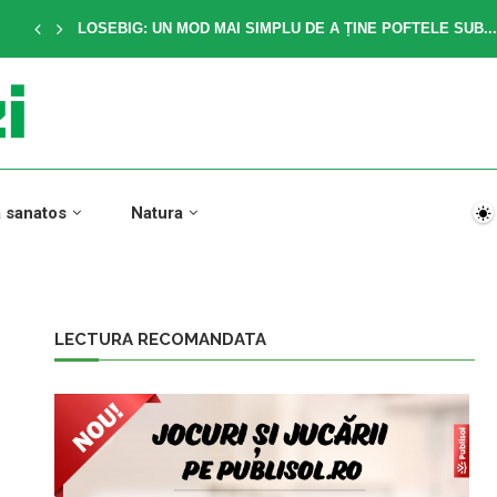
LOSEBIG: UN MOD MAI SIMPLU DE A ȚINE POFTELE SUB...
a sanatos
Natura
LECTURA RECOMANDATA