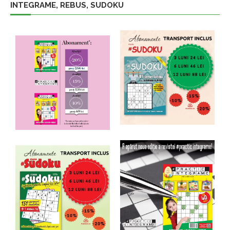
INTEGRAME, REBUS, SUDOKU