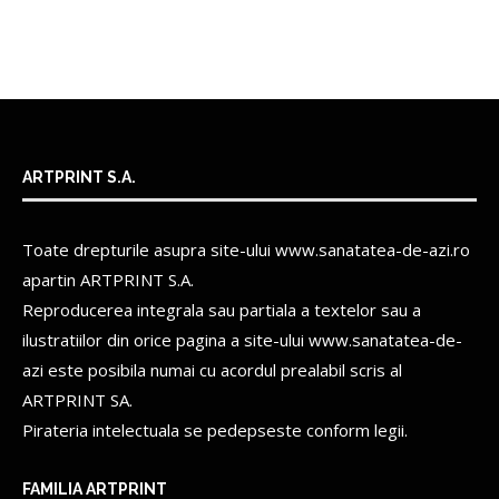
ARTPRINT S.A.
Toate drepturile asupra site-ului www.sanatatea-de-azi.ro
apartin
ARTPRINT S.A.
Reproducerea integrala sau partiala a textelor sau a
ilustratiilor din orice pagina a site-ului www.sanatatea-de-
azi este posibila numai cu acordul prealabil scris al
ARTPRINT SA.
Pirateria intelectuala se pedepseste conform legii.
FAMILIA ARTPRINT