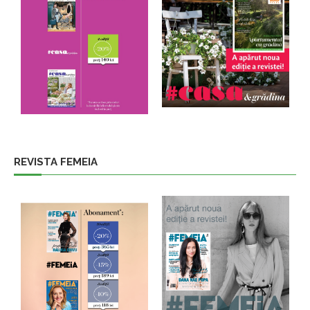
REVISTA FEMEIA