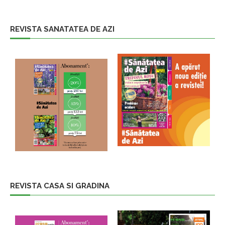
REVISTA SANATATEA DE AZI
REVISTA CASA SI GRADINA