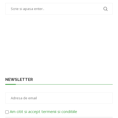
NEWSLETTER
Am citit si accept termenii si conditiile