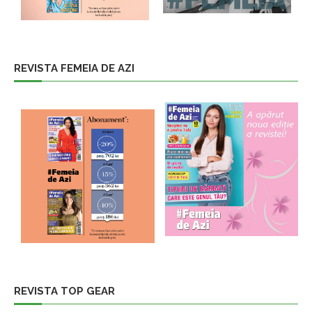
REVISTA FEMEIA DE AZI
REVISTA TOP GEAR