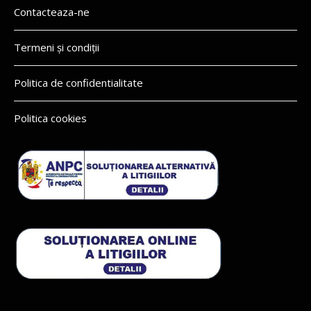
Contacteaza-ne
Termeni și condiții
Politica de confidentialitate
Politica cookies