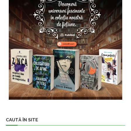
CAUTĂ ÎN SITE