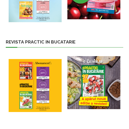
REVISTA PRACTIC IN BUCATARIE