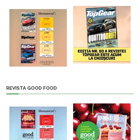
REVISTA GOOD FOOD