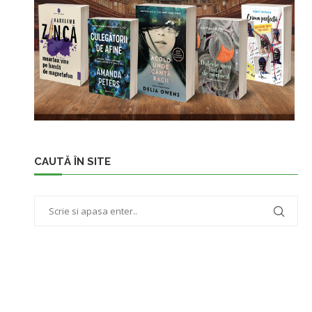
CAUTĂ ÎN SITE