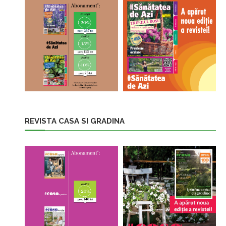
REVISTA CASA SI GRADINA