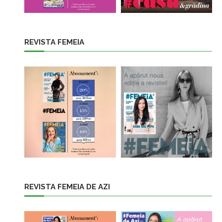
REVISTA FEMEIA
REVISTA FEMEIA DE AZI