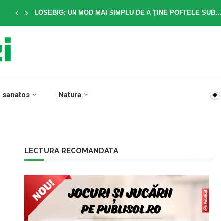
LOSEBIG: UN MOD MAI SIMPLU DE A ȚINE POFTELE SUB...
a sanatos
Natura
LECTURA RECOMANDATA