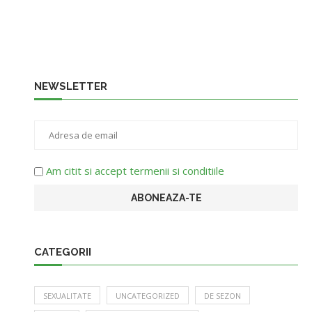
NEWSLETTER
Am citit si accept termenii si conditiile
CATEGORII
SEXUALITATE
UNCATEGORIZED
DE SEZON