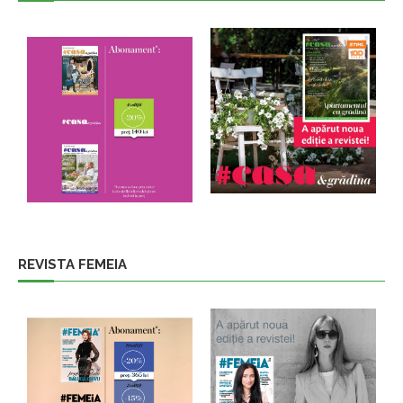
REVISTA FEMEIA