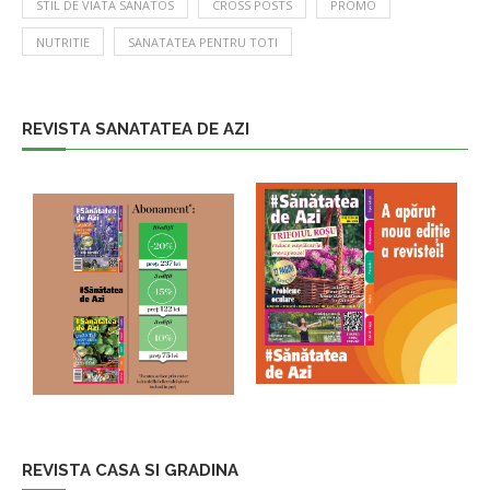
STIL DE VIATA SANATOS
CROSS POSTS
PROMO
NUTRITIE
SANATATEA PENTRU TOTI
REVISTA SANATATEA DE AZI
REVISTA CASA SI GRADINA