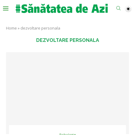
Home
»
dezvoltare personala
DEZVOLTARE PERSONALA
Psihologie