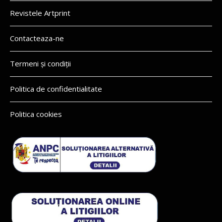
Revistele Artprint
Contacteaza-ne
Termeni și condiții
Politica de confidentialitate
Politica cookies