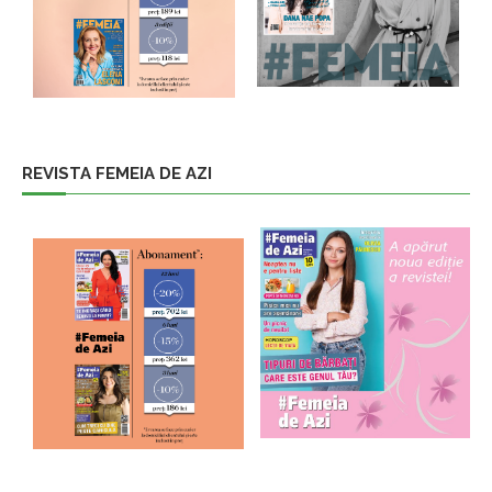
REVISTA FEMEIA DE AZI