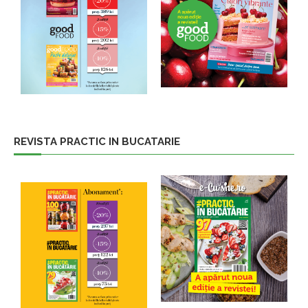
REVISTA PRACTIC IN BUCATARIE