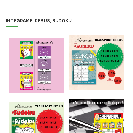
INTEGRAME, REBUS, SUDOKU