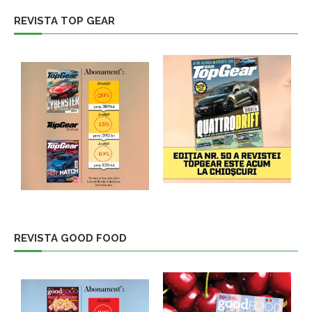
REVISTA TOP GEAR
REVISTA GOOD FOOD