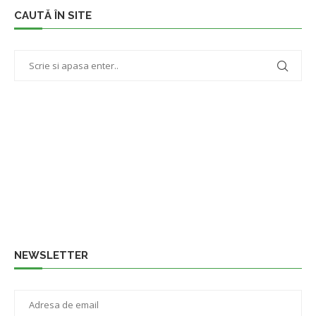
CAUTĂ ÎN SITE
NEWSLETTER