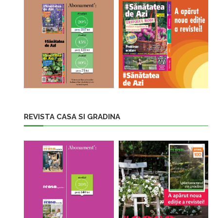
REVISTA CASA SI GRADINA