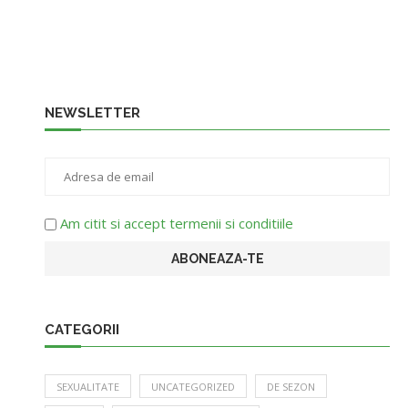
NEWSLETTER
Am citit si accept termenii si conditiile
CATEGORII
SEXUALITATE
UNCATEGORIZED
DE SEZON