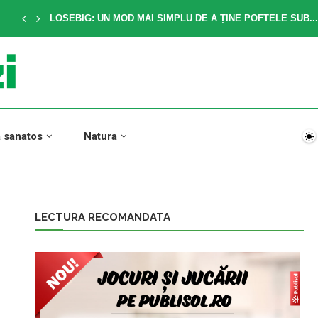
LOSEBIG: UN MOD MAI SIMPLU DE A ȚINE POFTELE SUB...
a sanatos
Natura
LECTURA RECOMANDATA