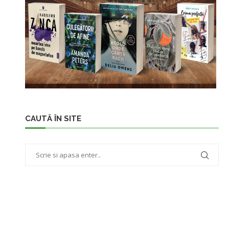
CAUTĂ ÎN SITE