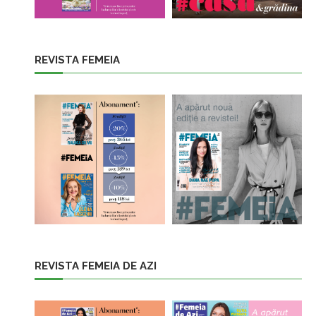
REVISTA FEMEIA
REVISTA FEMEIA DE AZI