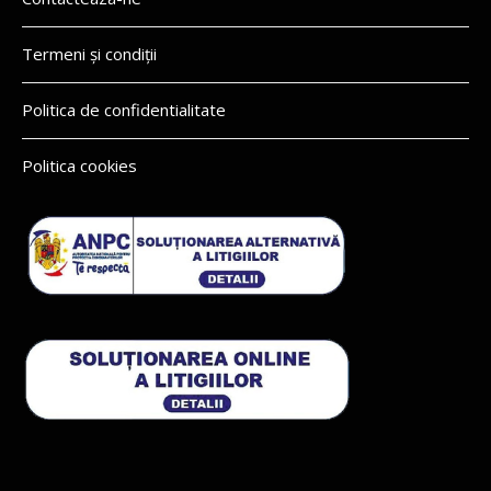
Termeni și condiții
Politica de confidentialitate
Politica cookies