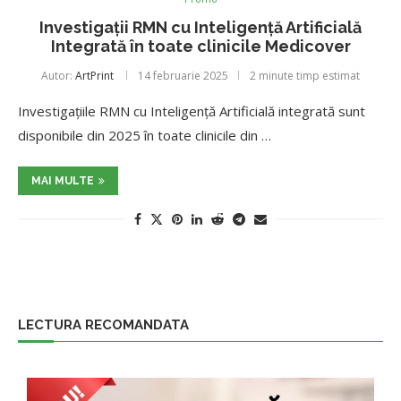
Investigații RMN cu Inteligență Artificială
Integrată în toate clinicile Medicover
Autor:
ArtPrint
14 februarie 2025
2 minute timp estimat
Investigațiile RMN cu Inteligență Artificială integrată sunt
disponibile din 2025 în toate clinicile din …
MAI MULTE
LECTURA RECOMANDATA