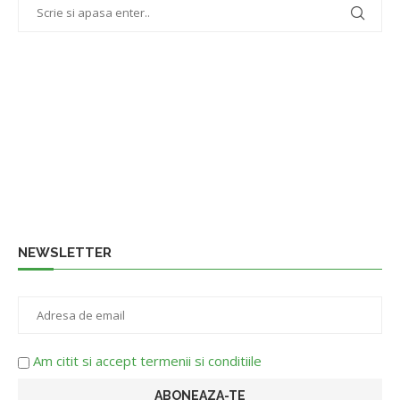
NEWSLETTER
Am citit si accept termenii si conditiile