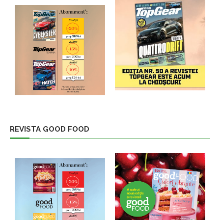
REVISTA GOOD FOOD