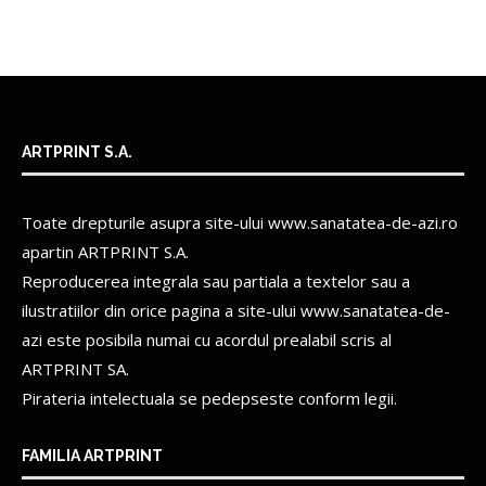
ARTPRINT S.A.
Toate drepturile asupra site-ului www.sanatatea-de-azi.ro
apartin
ARTPRINT S.A.
Reproducerea integrala sau partiala a textelor sau a
ilustratiilor din orice pagina a site-ului www.sanatatea-de-
azi este posibila numai cu acordul prealabil scris al
ARTPRINT SA.
Pirateria intelectuala se pedepseste conform legii.
FAMILIA ARTPRINT