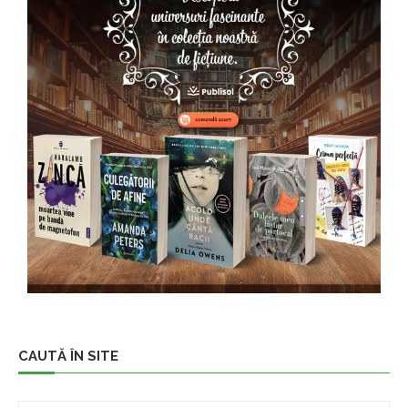
CAUTĂ ÎN SITE