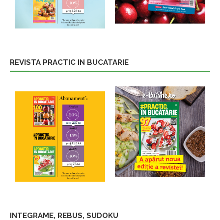
REVISTA PRACTIC IN BUCATARIE
INTEGRAME, REBUS, SUDOKU