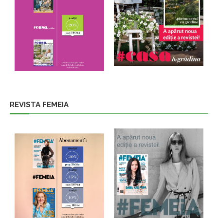
REVISTA FEMEIA