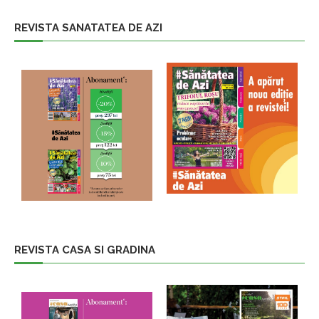
REVISTA SANATATEA DE AZI
REVISTA CASA SI GRADINA