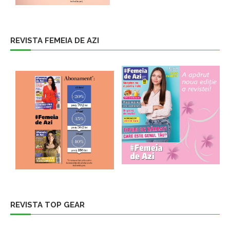
REVISTA FEMEIA DE AZI
REVISTA TOP GEAR