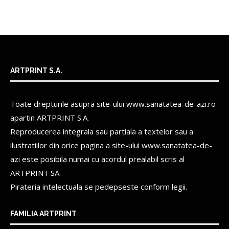
ARTPRINT S.A.
Toate drepturile asupra site-ului www.sanatatea-de-azi.ro
apartin
ARTPRINT S.A.
Reproducerea integrala sau partiala a textelor sau a
ilustratiilor din orice pagina a site-ului www.sanatatea-de-
azi este posibila numai cu acordul prealabil scris al
ARTPRINT SA.
Pirateria intelectuala se pedepseste conform legii.
FAMILIA ARTPRINT