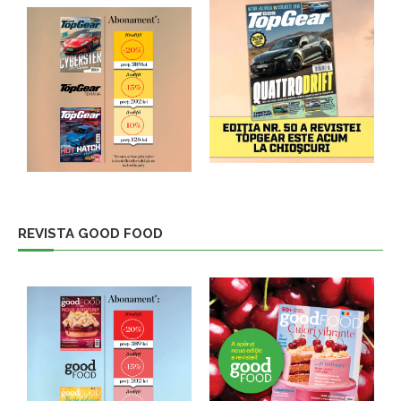
REVISTA GOOD FOOD