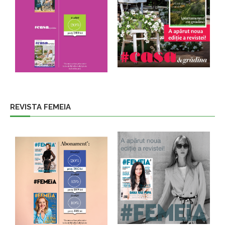
REVISTA FEMEIA