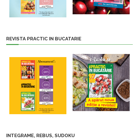
REVISTA PRACTIC IN BUCATARIE
INTEGRAME, REBUS, SUDOKU