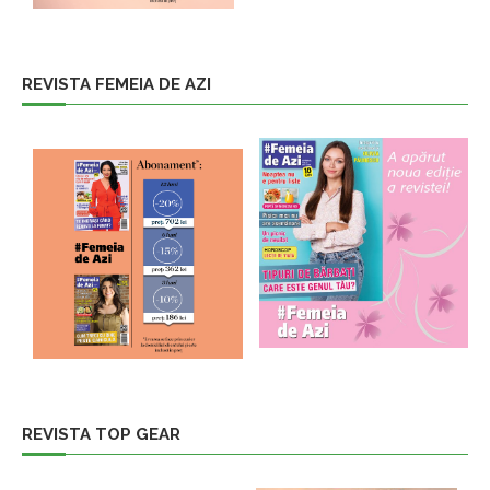
REVISTA FEMEIA DE AZI
REVISTA TOP GEAR