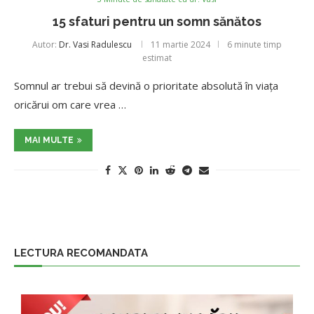
15 sfaturi pentru un somn sănătos
Autor:
Dr. Vasi Radulescu
11 martie 2024
6 minute timp
estimat
Somnul ar trebui să devină o prioritate absolută în viața
oricărui om care vrea …
MAI MULTE
LECTURA RECOMANDATA