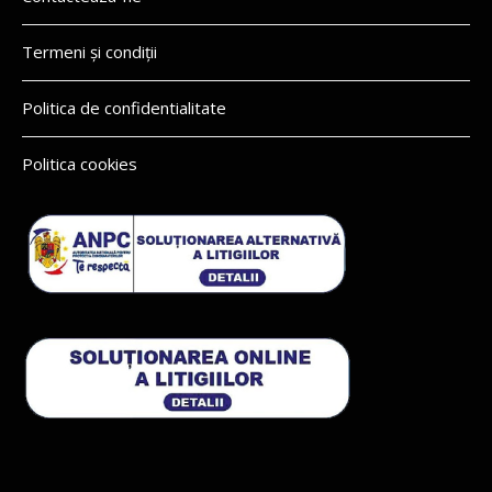
Termeni și condiții
Politica de confidentialitate
Politica cookies