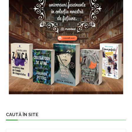
CAUTĂ ÎN SITE