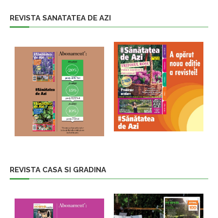
REVISTA SANATATEA DE AZI
REVISTA CASA SI GRADINA