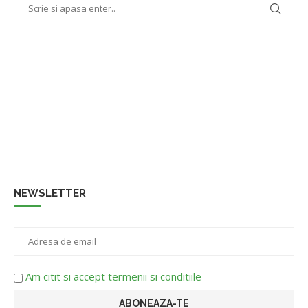
NEWSLETTER
Am citit si accept termenii si conditiile