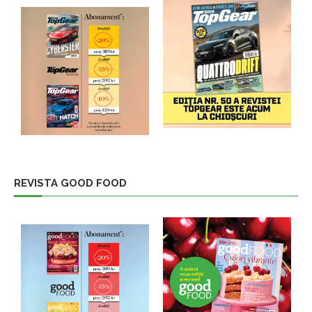
REVISTA GOOD FOOD