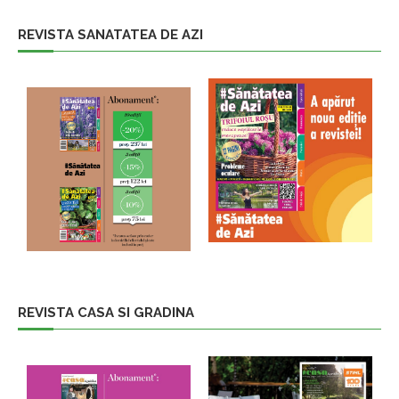
REVISTA SANATATEA DE AZI
REVISTA CASA SI GRADINA