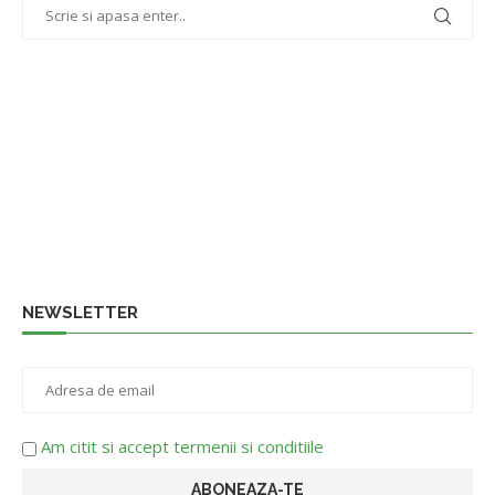
NEWSLETTER
Am citit si accept termenii si conditiile