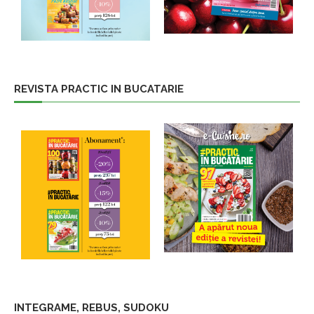
REVISTA PRACTIC IN BUCATARIE
INTEGRAME, REBUS, SUDOKU