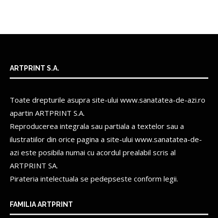
ARTPRINT S.A.
Toate drepturile asupra site-ului www.sanatatea-de-azi.ro
apartin
ARTPRINT S.A.
Reproducerea integrala sau partiala a textelor sau a
ilustratiilor din orice pagina a site-ului www.sanatatea-de-
azi este posibila numai cu acordul prealabil scris al
ARTPRINT SA.
Pirateria intelectuala se pedepseste conform legii.
FAMILIA ARTPRINT