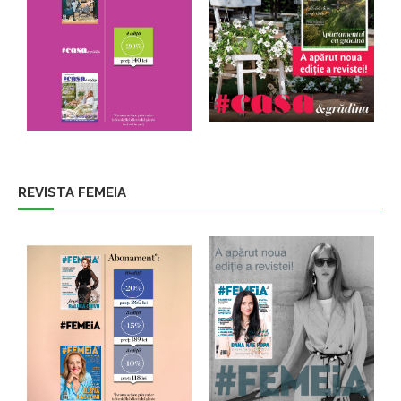
REVISTA FEMEIA