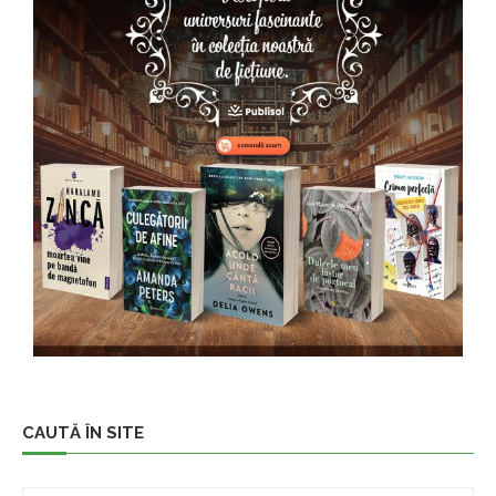
CAUTĂ ÎN SITE