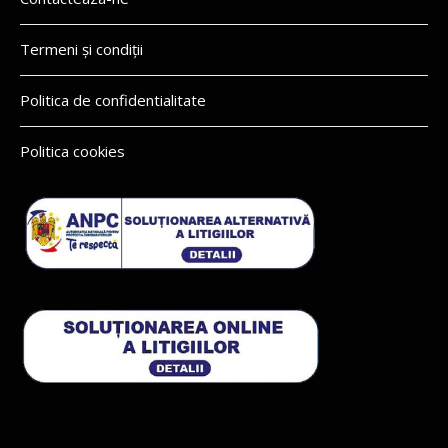
Termeni și condiții
Politica de confidentialitate
Politica cookies