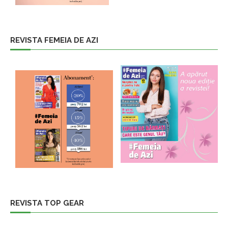
REVISTA FEMEIA DE AZI
REVISTA TOP GEAR