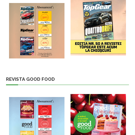
REVISTA GOOD FOOD