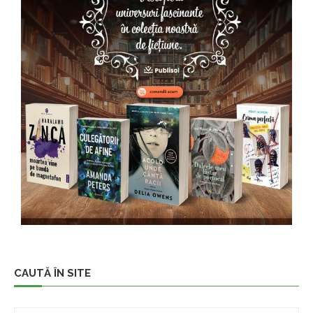
CAUTĂ ÎN SITE