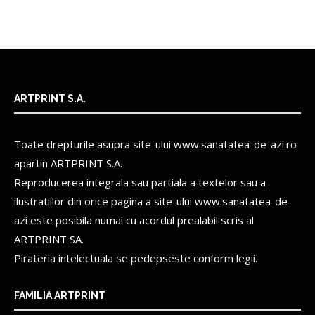
ARTPRINT S.A.
Toate drepturile asupra site-ului www.sanatatea-de-azi.ro
apartin
ARTPRINT S.A.
Reproducerea integrala sau partiala a textelor sau a
ilustratiilor din orice pagina a site-ului www.sanatatea-de-
azi este posibila numai cu acordul prealabil scris al
ARTPRINT SA.
Pirateria intelectuala se pedepseste conform legii.
FAMILIA ARTPRINT