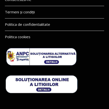
Termeni și condiții
Politica de confidentialitate
Politica cookies