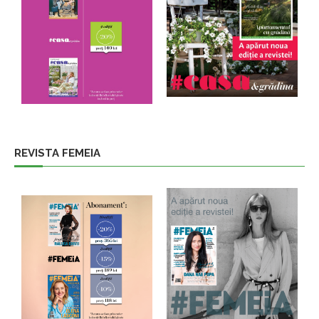
REVISTA FEMEIA