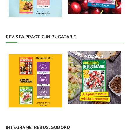
REVISTA PRACTIC IN BUCATARIE
INTEGRAME, REBUS, SUDOKU