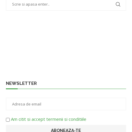
NEWSLETTER
Am citit si accept termenii si conditiile