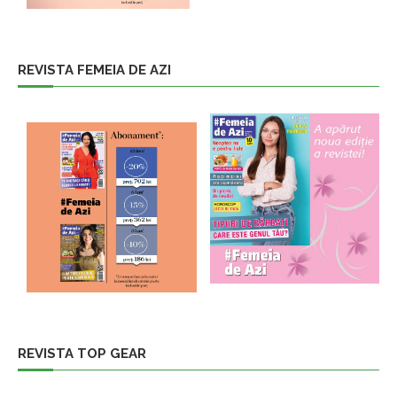
REVISTA FEMEIA DE AZI
REVISTA TOP GEAR