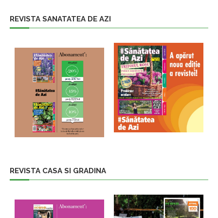
REVISTA SANATATEA DE AZI
REVISTA CASA SI GRADINA