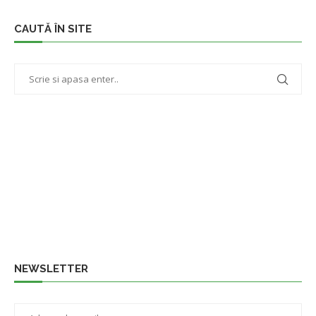
CAUTĂ ÎN SITE
NEWSLETTER