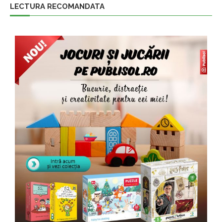
LECTURA RECOMANDATA