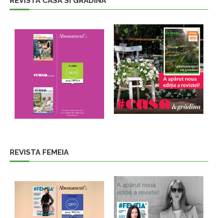
REVISTA CASA SI GRADINA
REVISTA FEMEIA