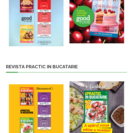
REVISTA PRACTIC IN BUCATARIE