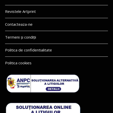
Revistele Artprint
Contacteaza-ne
Termeni și condiții
Politica de confidentialitate
Politica cookies