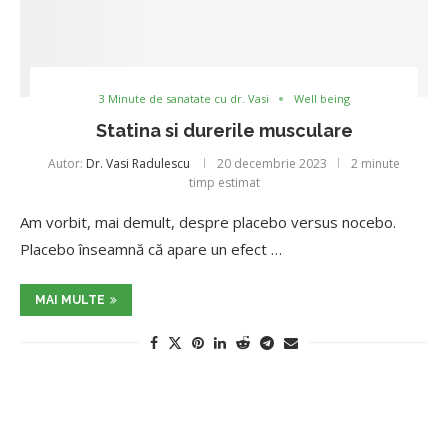
3 Minute de sanatate cu dr. Vasi
Well being
Statina si durerile musculare
Autor:
Dr. Vasi Radulescu
20 decembrie 2023
2 minute
timp estimat
Am vorbit, mai demult, despre placebo versus nocebo.
Placebo înseamnă că apare un efect …
MAI MULTE