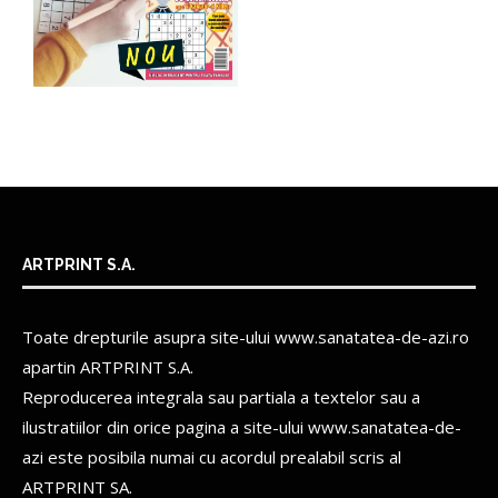
ARTPRINT S.A.
Toate drepturile asupra site-ului www.sanatatea-de-azi.ro
apartin
ARTPRINT S.A.
Reproducerea integrala sau partiala a textelor sau a
ilustratiilor din orice pagina a site-ului www.sanatatea-de-
azi este posibila numai cu acordul prealabil scris al
ARTPRINT SA.