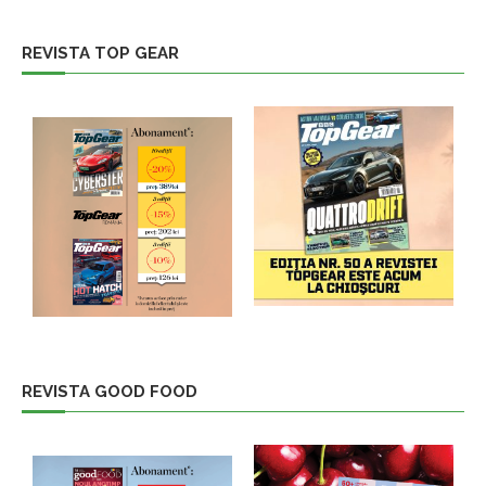
REVISTA TOP GEAR
REVISTA GOOD FOOD