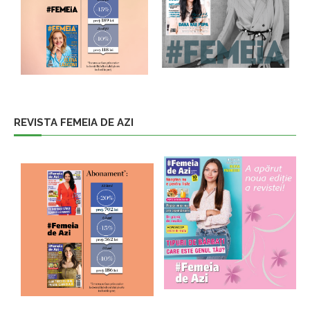
REVISTA FEMEIA DE AZI