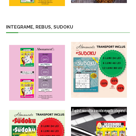
INTEGRAME, REBUS, SUDOKU