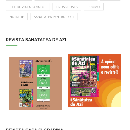
STIL DE VIATA SANATOS
CROSS POSTS
PROMO
NUTRITIE
SANATATEA PENTRU TOTI
REVISTA SANATATEA DE AZI