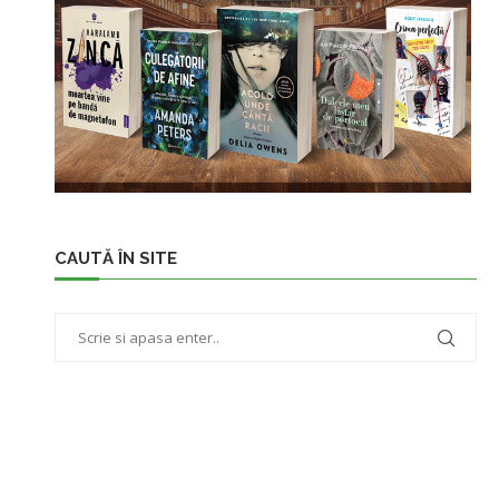
CAUTĂ ÎN SITE