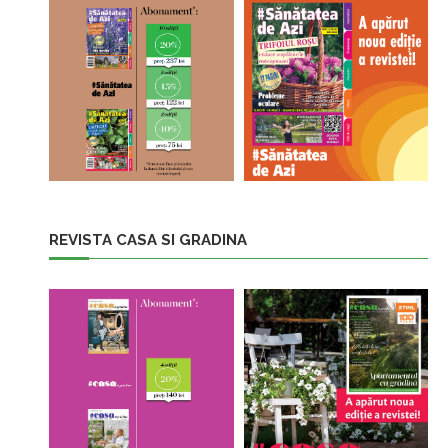
REVISTA CASA SI GRADINA