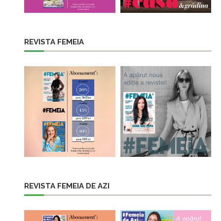
REVISTA FEMEIA
REVISTA FEMEIA DE AZI