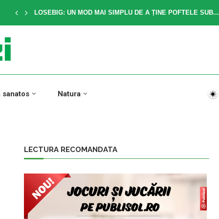
LOSEBIG: UN MOD MAI SIMPLU DE A ȚINE POFTELE SUB...
a sanatos
Natura
LECTURA RECOMANDATA