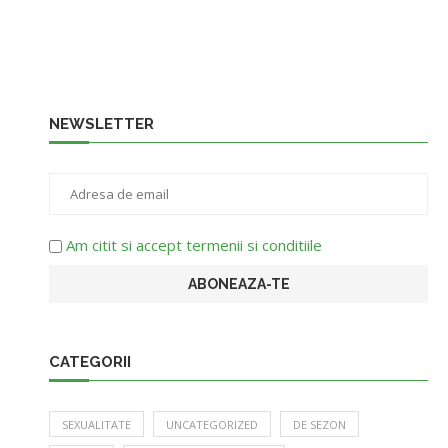
NEWSLETTER
Am citit si accept termenii si conditiile
CATEGORII
SEXUALITATE
UNCATEGORIZED
DE SEZON