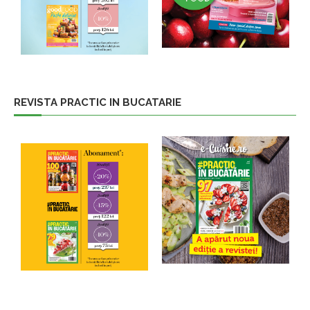
REVISTA PRACTIC IN BUCATARIE