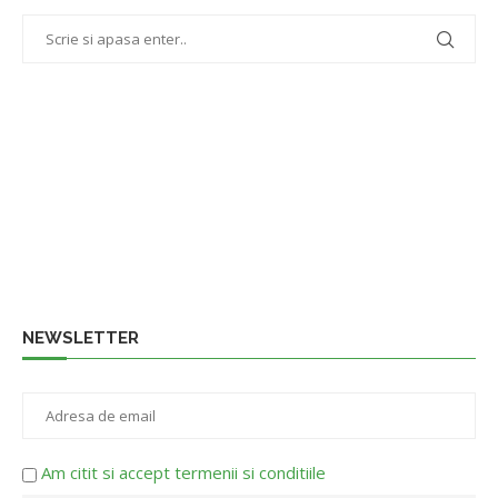
NEWSLETTER
Am citit si accept termenii si conditiile