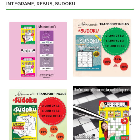
INTEGRAME, REBUS, SUDOKU