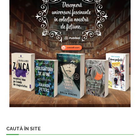
CAUTĂ ÎN SITE