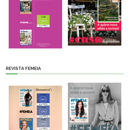
REVISTA FEMEIA