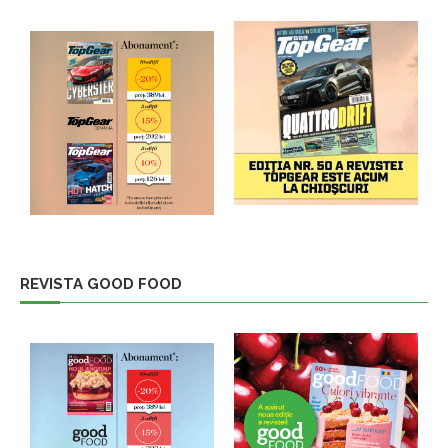
REVISTA GOOD FOOD