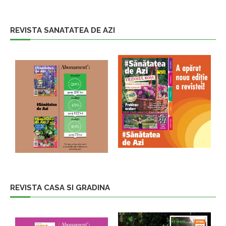
REVISTA SANATATEA DE AZI
REVISTA CASA SI GRADINA