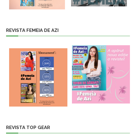
REVISTA FEMEIA DE AZI
REVISTA TOP GEAR