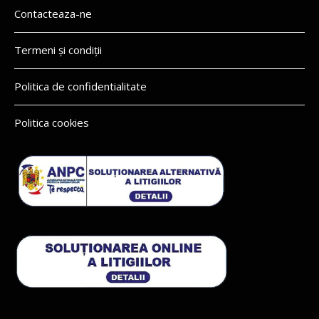
Contacteaza-ne
Termeni și condiții
Politica de confidentialitate
Politica cookies