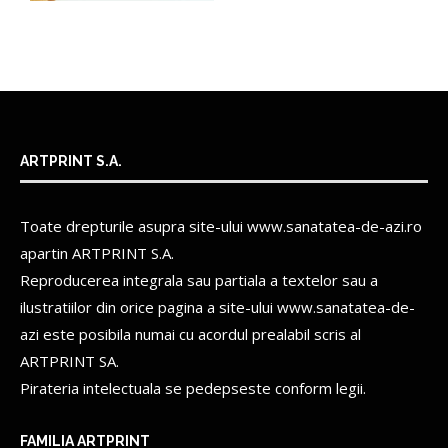
ARTPRINT S.A.
Toate drepturile asupra site-ului www.sanatatea-de-azi.ro
apartin
ARTPRINT S.A.
Reproducerea integrala sau partiala a textelor sau a
ilustratiilor din orice pagina a site-ului www.sanatatea-de-
azi este posibila numai cu acordul prealabil scris al
ARTPRINT SA.
Pirateria intelectuala se pedepseste conform legii.
FAMILIA ARTPRINT