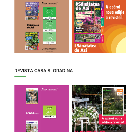
REVISTA CASA SI GRADINA