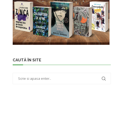
CAUTĂ ÎN SITE