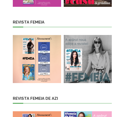
REVISTA FEMEIA
REVISTA FEMEIA DE AZI