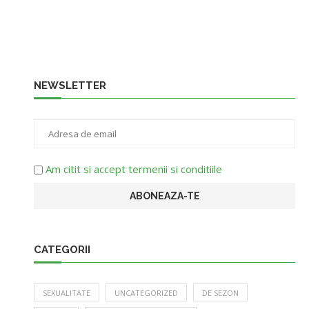
NEWSLETTER
Am citit si accept termenii si conditiile
CATEGORII
SEXUALITATE
UNCATEGORIZED
DE SEZON