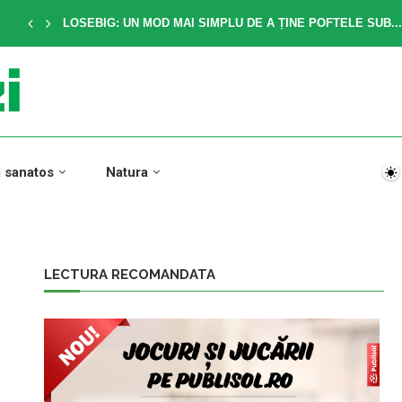
LOSEBIG: UN MOD MAI SIMPLU DE A ȚINE POFTELE SUB...
a sanatos
Natura
LECTURA RECOMANDATA