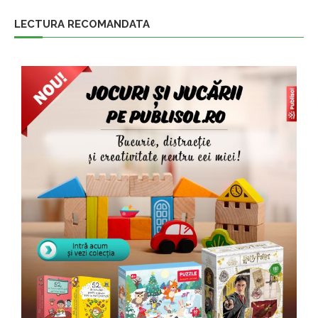
LECTURA RECOMANDATA