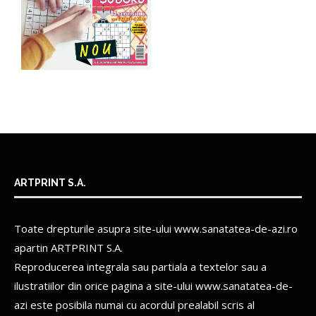
ARTPRINT S.A.
Toate drepturile asupra site-ului www.sanatatea-de-azi.ro
apartin
ARTPRINT S.A.
Reproducerea integrala sau partiala a textelor sau a
ilustratiilor din orice pagina a site-ului www.sanatatea-de-
azi este posibila numai cu acordul prealabil scris al