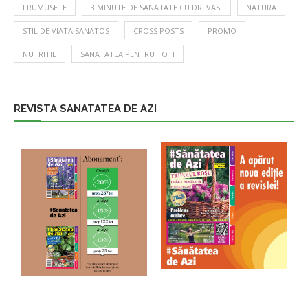
FRUMUSETE
3 MINUTE DE SANATATE CU DR. VASI
NATURA
STIL DE VIATA SANATOS
CROSS POSTS
PROMO
NUTRITIE
SANATATEA PENTRU TOTI
REVISTA SANATATEA DE AZI