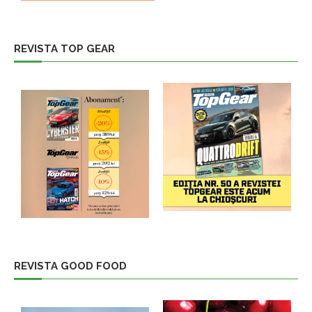
REVISTA TOP GEAR
REVISTA GOOD FOOD