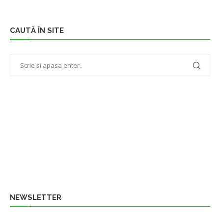
CAUTĂ ÎN SITE
NEWSLETTER