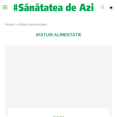
Home
»
sfaturi alimentatie
SFATURI ALIMENTATIE
Nutritie