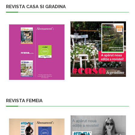
REVISTA CASA SI GRADINA
REVISTA FEMEIA