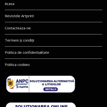
Acasa
Revistele Artprint
Contacteaza-ne
Termeni și condiții
Politica de confidentialitate
Politica cookies