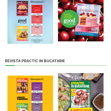
REVISTA PRACTIC IN BUCATARIE