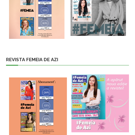
REVISTA FEMEIA DE AZI