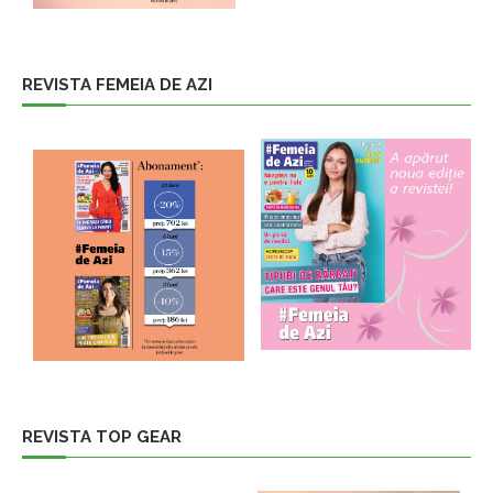
REVISTA FEMEIA DE AZI
REVISTA TOP GEAR