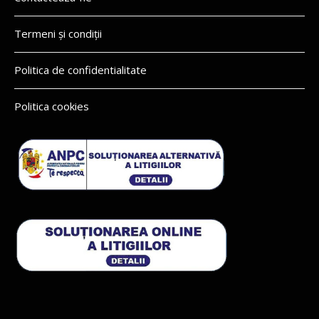
Termeni și condiții
Politica de confidentialitate
Politica cookies