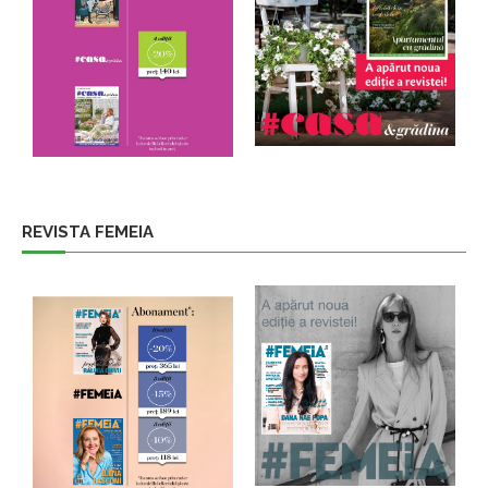
REVISTA FEMEIA