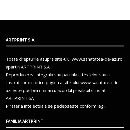
ARTPRINT S.A.
Toate drepturile asupra site-ului www.sanatatea-de-azi.ro
apartin
ARTPRINT S.A.
Reproducerea integrala sau partiala a textelor sau a
ilustratiilor din orice pagina a site-ului www.sanatatea-de-
azi este posibila numai cu acordul prealabil scris al
ARTPRINT SA.
Pirateria intelectuala se pedepseste conform legii.
FAMILIA ARTPRINT