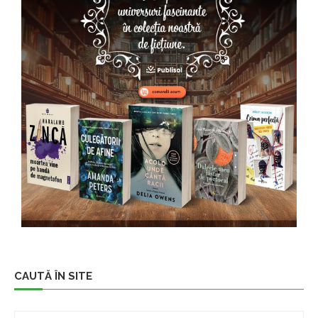
CAUTĂ ÎN SITE