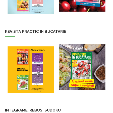
REVISTA PRACTIC IN BUCATARIE
INTEGRAME, REBUS, SUDOKU