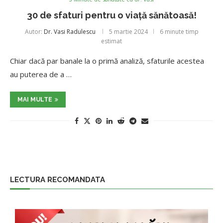
30 de sfaturi pentru o viață sănătoasă!
Autor:
Dr. Vasi Radulescu
5 martie 2024
6 minute timp
estimat
Chiar dacă par banale la o primă analiză, sfaturile acestea
au puterea de a …
MAI MULTE
LECTURA RECOMANDATA