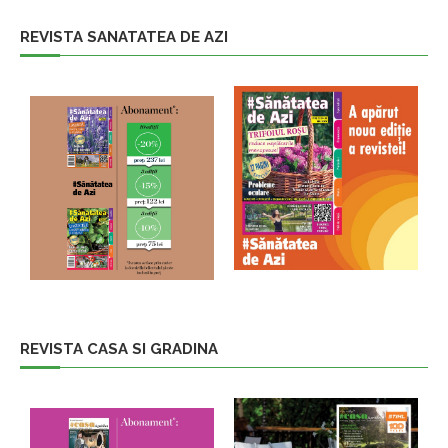
REVISTA SANATATEA DE AZI
REVISTA CASA SI GRADINA