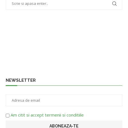
NEWSLETTER
Am citit si accept termenii si conditiile