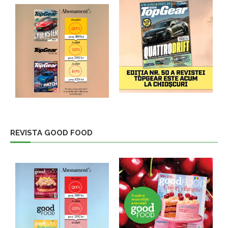
REVISTA GOOD FOOD