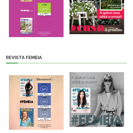
REVISTA FEMEIA