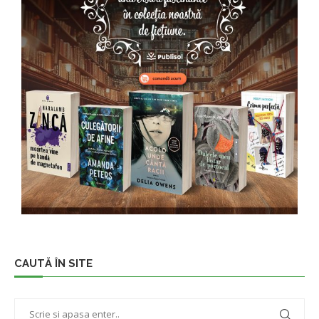
CAUTĂ ÎN SITE