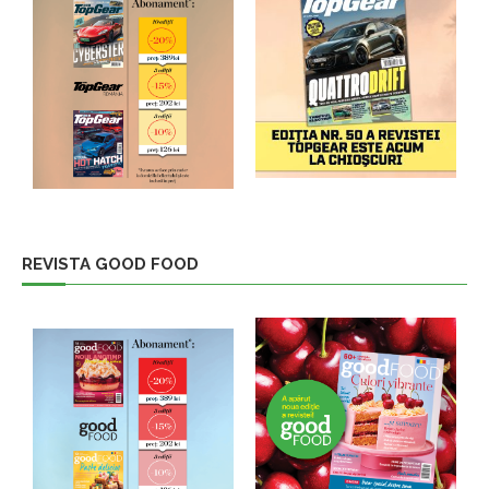
REVISTA GOOD FOOD