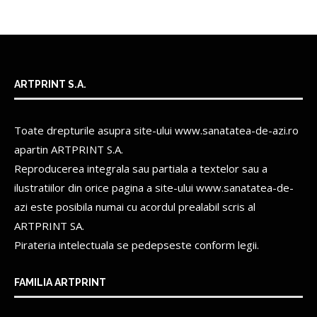
ARTPRINT S.A.
Toate drepturile asupra site-ului www.sanatatea-de-azi.ro
apartin
ARTPRINT S.A.
Reproducerea integrala sau partiala a textelor sau a
ilustratiilor din orice pagina a site-ului www.sanatatea-de-
azi este posibila numai cu acordul prealabil scris al
ARTPRINT SA.
Pirateria intelectuala se pedepseste conform legii.
FAMILIA ARTPRINT