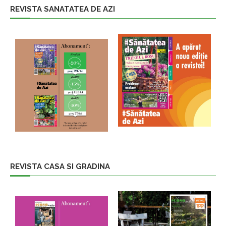
REVISTA SANATATEA DE AZI
REVISTA CASA SI GRADINA