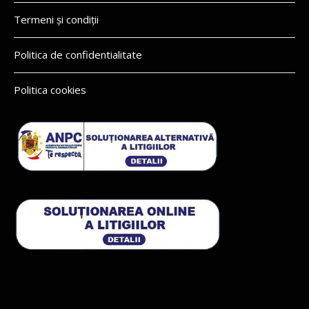
Termeni și condiții
Politica de confidentialitate
Politica cookies