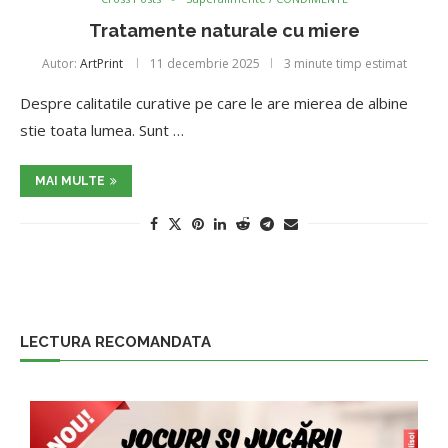
Tratamente naturale cu miere
Autor:
ArtPrint
11 decembrie 2025
3 minute timp estimat
Despre calitatile curative pe care le are mierea de albine
stie toata lumea. Sunt …
MAI MULTE
LECTURA RECOMANDATA