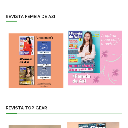
REVISTA FEMEIA DE AZI
REVISTA TOP GEAR