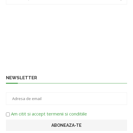
NEWSLETTER
Am citit si accept termenii si conditiile