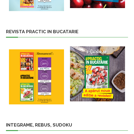
REVISTA PRACTIC IN BUCATARIE
INTEGRAME, REBUS, SUDOKU