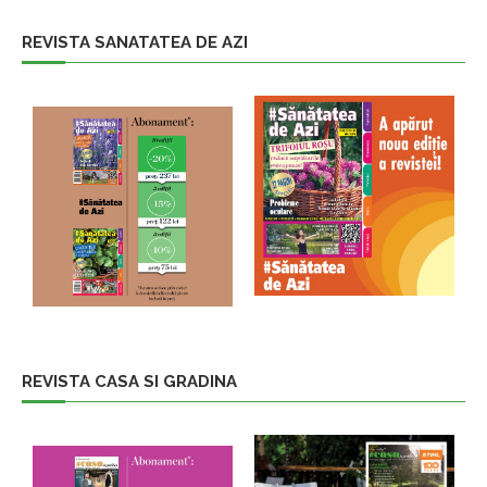
REVISTA SANATATEA DE AZI
REVISTA CASA SI GRADINA