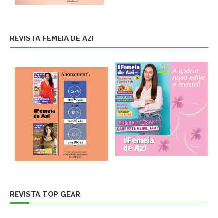
REVISTA FEMEIA DE AZI
REVISTA TOP GEAR