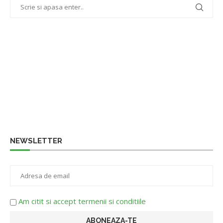
NEWSLETTER
Am citit si accept termenii si conditiile