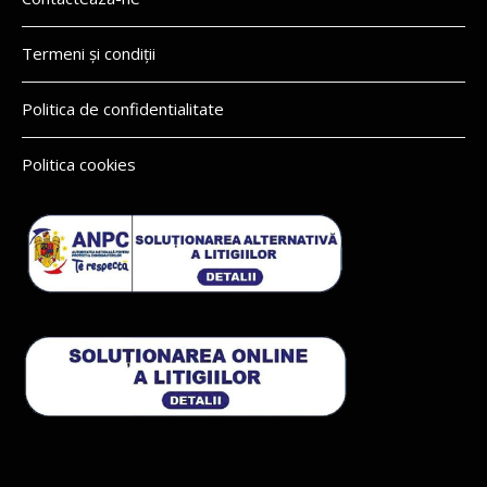
Termeni și condiții
Politica de confidentialitate
Politica cookies