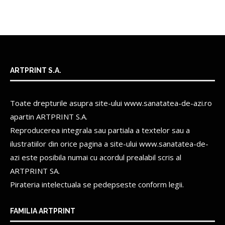
ARTPRINT S.A.
Toate drepturile asupra site-ului www.sanatatea-de-azi.ro
apartin
ARTPRINT S.A.
Reproducerea integrala sau partiala a textelor sau a
ilustratiilor din orice pagina a site-ului www.sanatatea-de-
azi este posibila numai cu acordul prealabil scris al
ARTPRINT SA.
Pirateria intelectuala se pedepseste conform legii.
FAMILIA ARTPRINT