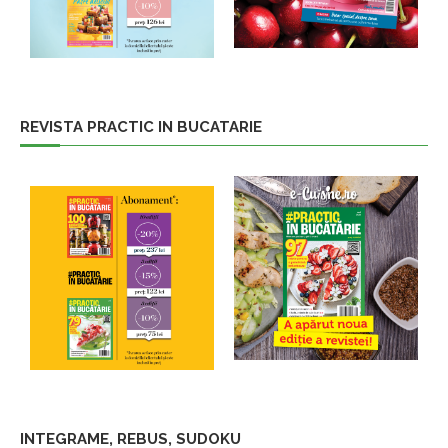
REVISTA PRACTIC IN BUCATARIE
INTEGRAME, REBUS, SUDOKU