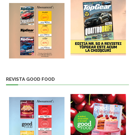
REVISTA GOOD FOOD