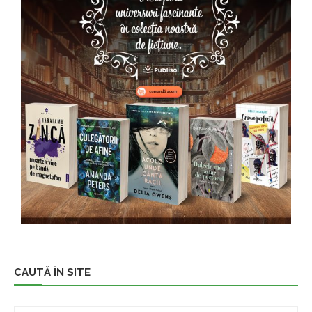
CAUTĂ ÎN SITE