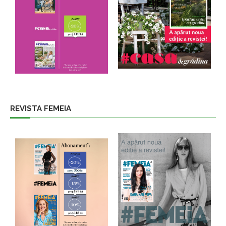
REVISTA FEMEIA