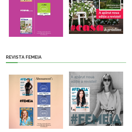
REVISTA FEMEIA