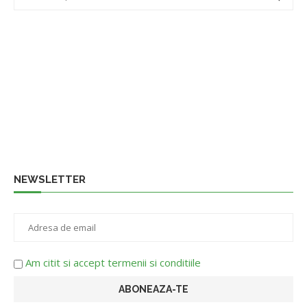
NEWSLETTER
Am citit si accept termenii si conditiile