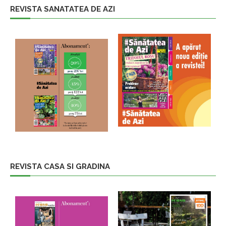
REVISTA SANATATEA DE AZI
REVISTA CASA SI GRADINA