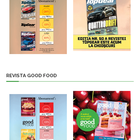
REVISTA GOOD FOOD