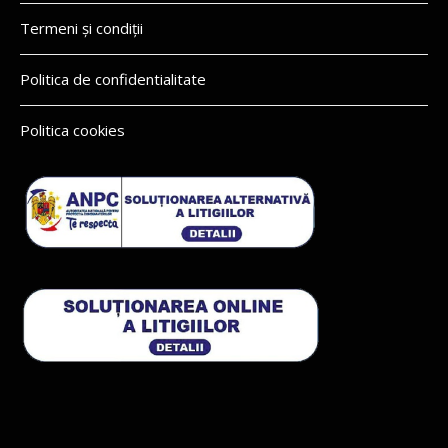
Termeni și condiții
Politica de confidentialitate
Politica cookies