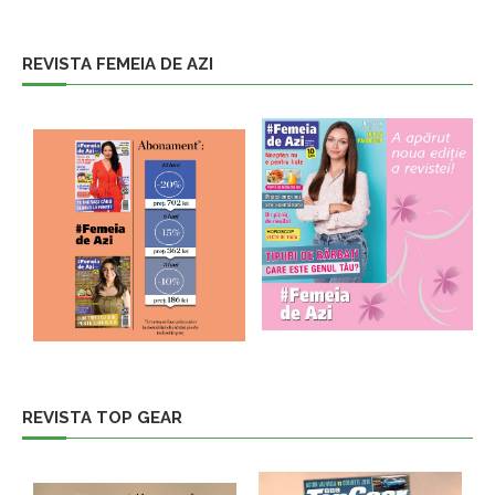
REVISTA FEMEIA DE AZI
REVISTA TOP GEAR