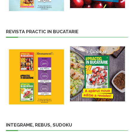
REVISTA PRACTIC IN BUCATARIE
INTEGRAME, REBUS, SUDOKU