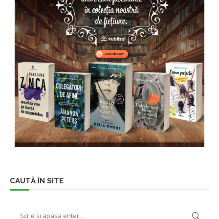
CAUTĂ ÎN SITE