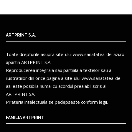
ARTPRINT S.A.
Toate drepturile asupra site-ului www.sanatatea-de-azi.ro
apartin
ARTPRINT S.A.
Reproducerea integrala sau partiala a textelor sau a
ilustratiilor din orice pagina a site-ului www.sanatatea-de-
azi este posibila numai cu acordul prealabil scris al
ARTPRINT SA.
Pirateria intelectuala se pedepseste conform legii.
FAMILIA ARTPRINT