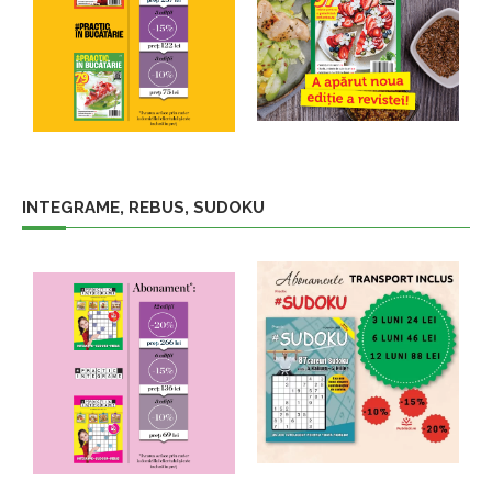
INTEGRAME, REBUS, SUDOKU