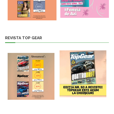
REVISTA TOP GEAR