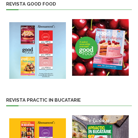
REVISTA GOOD FOOD
REVISTA PRACTIC IN BUCATARIE