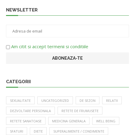
NEWSLETTER
Am citit si accept termenii si conditiile
CATEGORII
SEXUALITATE
UNCATEGORIZED
DE SEZON
RELATII
DEZVOLTARE PERSONALA
RETETE DE FRUMUSETE
RETETE SANATOASE
MEDICINA GENERALA
WELL BEING
SFATURI
DIETE
SUPERALIMENTE / CONDIMENTE