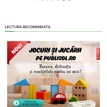
LECTURA RECOMANDATA