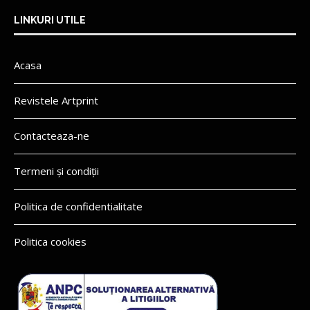
LINKURI UTILE
Acasa
Revistele Artprint
Contacteaza-ne
Termeni și condiții
Politica de confidentialitate
Politica cookies