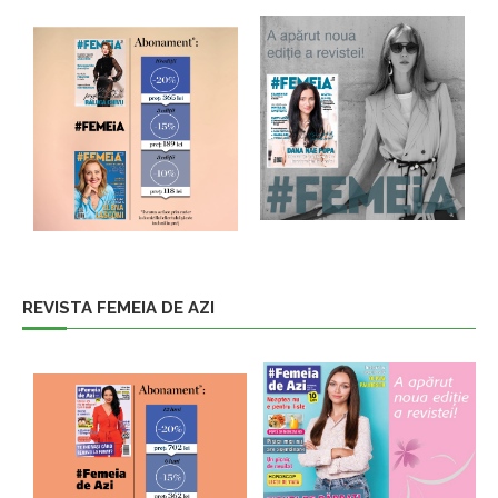
REVISTA FEMEIA DE AZI