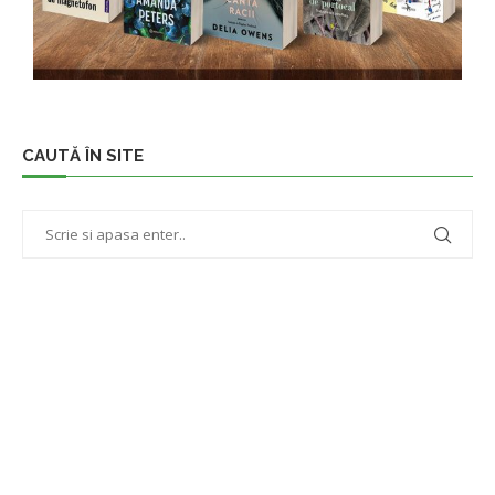
CAUTĂ ÎN SITE