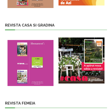
REVISTA CASA SI GRADINA
REVISTA FEMEIA