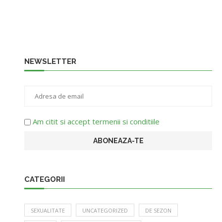
NEWSLETTER
Am citit si accept termenii si conditiile
CATEGORII
SEXUALITATE
UNCATEGORIZED
DE SEZON