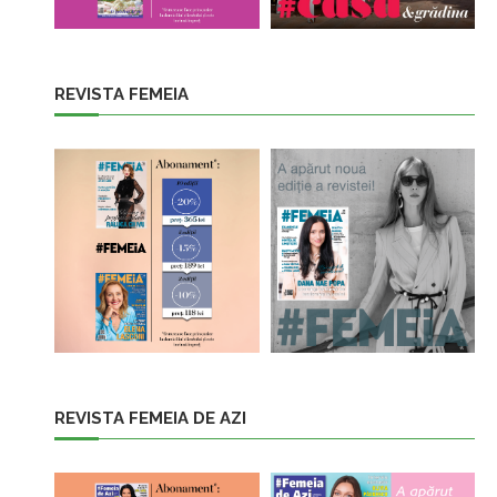
REVISTA FEMEIA
REVISTA FEMEIA DE AZI