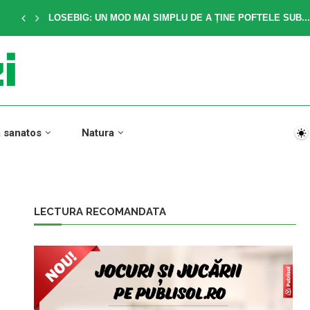
LOSEBIG: UN MOD MAI SIMPLU DE A ȚINE POFTELE SUB...
a sanatos
Natura
LECTURA RECOMANDATA