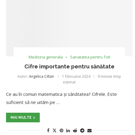
Medicina generala
Sanatatea pentru Toti
Cifre importante pentru sănătate
Autor:
Angelica Ciltan
1 februarie 2024
9 minute timp
estimat
Ce au în comun matematica și sănătatea? Cifrele. Este
suficient să ne uităm pe …
MAI MULTE