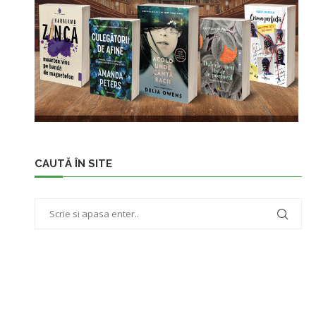
CAUTĂ ÎN SITE