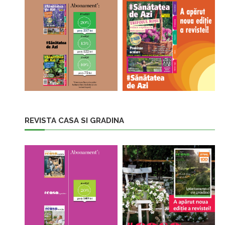
REVISTA CASA SI GRADINA