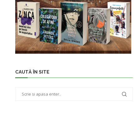
CAUTĂ ÎN SITE