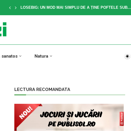
LOSEBIG: UN MOD MAI SIMPLU DE A ȚINE POFTELE SUB...
a sanatos
Natura
LECTURA RECOMANDATA