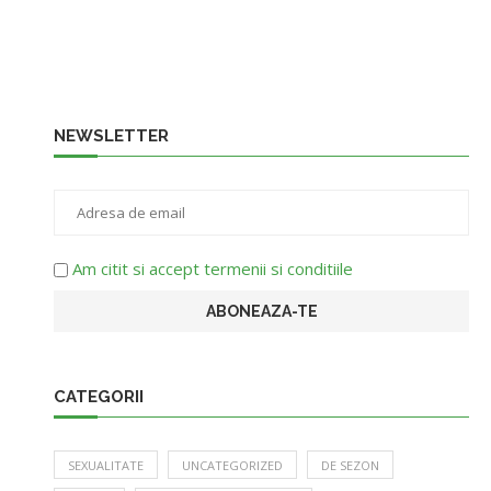
NEWSLETTER
Am citit si accept termenii si conditiile
CATEGORII
SEXUALITATE
UNCATEGORIZED
DE SEZON