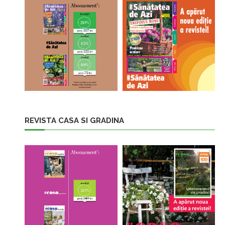
REVISTA CASA SI GRADINA