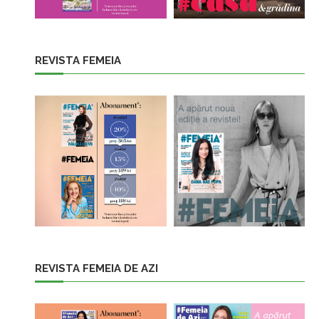
REVISTA FEMEIA
REVISTA FEMEIA DE AZI