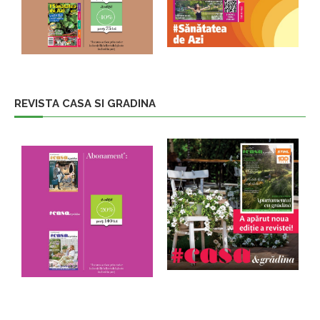
REVISTA CASA SI GRADINA