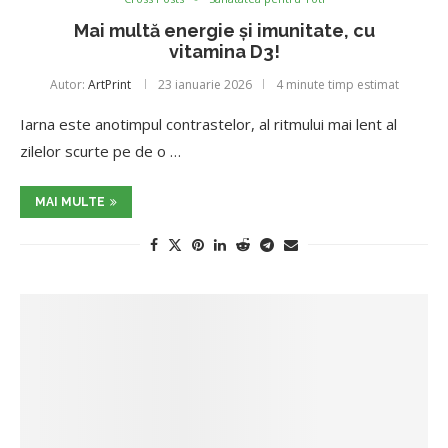
Mai multă energie și imunitate, cu
vitamina D3!
Autor:
ArtPrint
23 ianuarie 2026
4 minute timp estimat
Iarna este anotimpul contrastelor, al ritmului mai lent al
zilelor scurte pe de o …
MAI MULTE