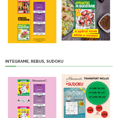
INTEGRAME, REBUS, SUDOKU