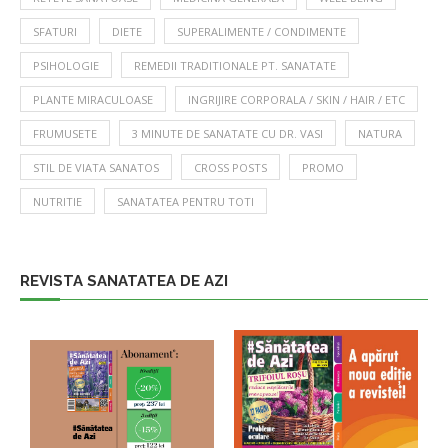
SFATURI
DIETE
SUPERALIMENTE / CONDIMENTE
PSIHOLOGIE
REMEDII TRADITIONALE PT. SANATATE
PLANTE MIRACULOASE
INGRIJIRE CORPORALA / SKIN / HAIR / ETC
FRUMUSETE
3 MINUTE DE SANATATE CU DR. VASI
NATURA
STIL DE VIATA SANATOS
CROSS POSTS
PROMO
NUTRITIE
SANATATEA PENTRU TOTI
REVISTA SANATATEA DE AZI