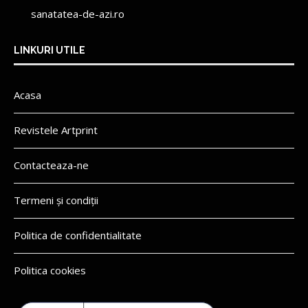
sanatatea-de-azi.ro
LINKURI UTILE
Acasa
Revistele Artprint
Contacteaza-ne
Termeni și condiții
Politica de confidentialitate
Politica cookies