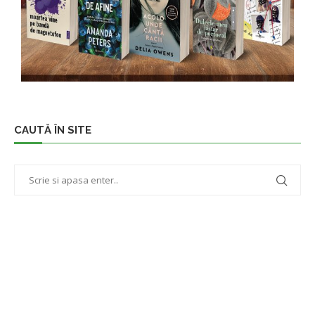
CAUTĂ ÎN SITE