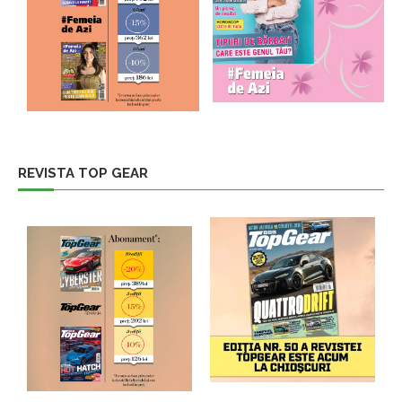
REVISTA TOP GEAR