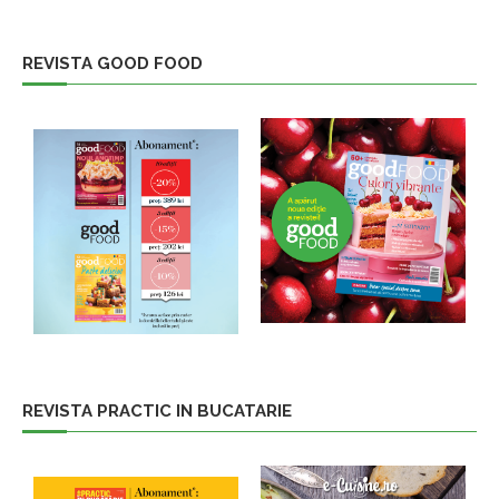
REVISTA GOOD FOOD
REVISTA PRACTIC IN BUCATARIE