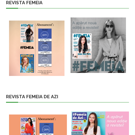
REVISTA FEMEIA
REVISTA FEMEIA DE AZI