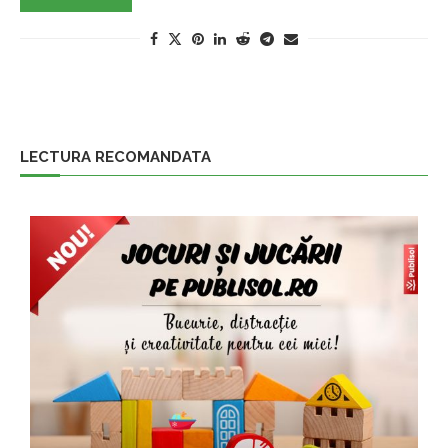
LECTURA RECOMANDATA