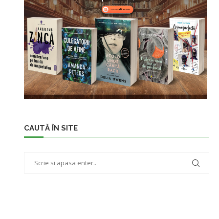
CAUTĂ ÎN SITE