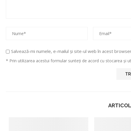
Salvează-mi numele, e-mailul și site-ul web în acest browse
* Prin utilizarea acestui formular sunteți de acord cu stocarea și 
ARTICOL