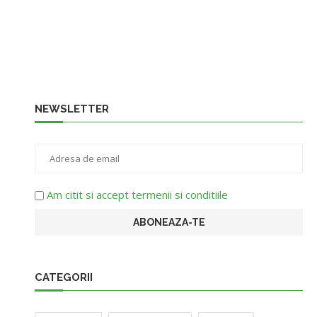
NEWSLETTER
Am citit si accept termenii si conditiile
CATEGORII