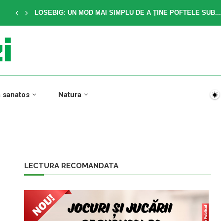
LOSEBIG: UN MOD MAI SIMPLU DE A ȚINE POFTELE SUB...
a sanatos
Natura
LECTURA RECOMANDATA