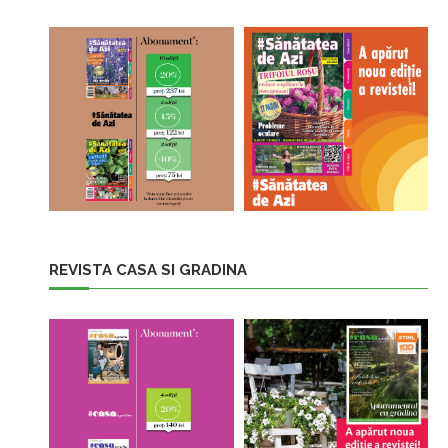
REVISTA CASA SI GRADINA