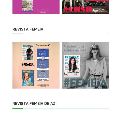
REVISTA FEMEIA
REVISTA FEMEIA DE AZI