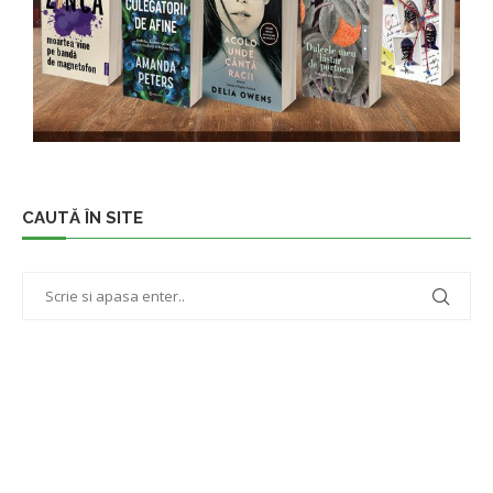
CAUTĂ ÎN SITE