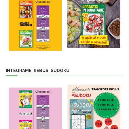
INTEGRAME, REBUS, SUDOKU