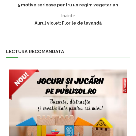
5 motive serioase pentru un regim vegetarian
Inainte
Aurul violet: Florile de lavandă
LECTURA RECOMANDATA