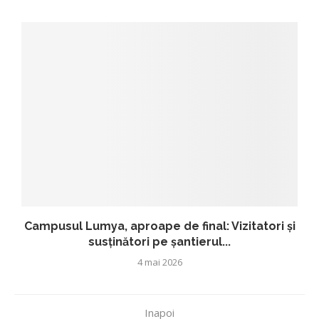
Campusul Lumya, aproape de final: Vizitatori și
susținători pe șantierul...
4 mai 2026
Inapoi