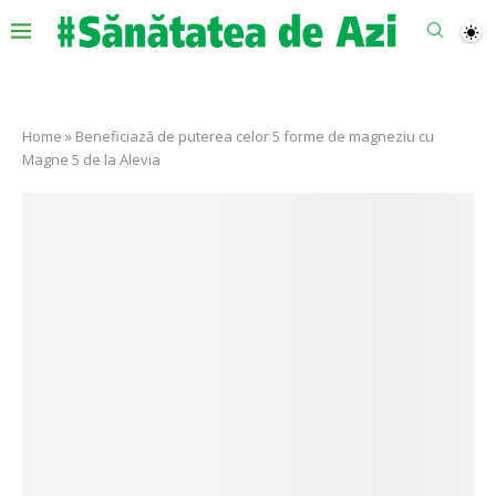
Home
»
Beneficiază de puterea celor 5 forme de magneziu cu
Magne 5 de la Alevia