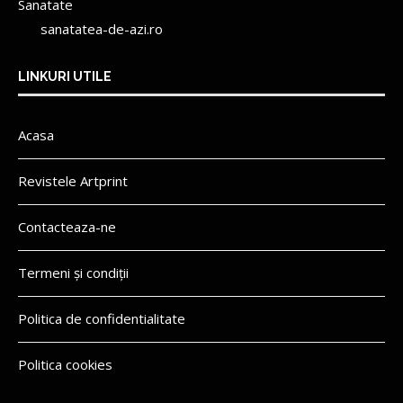
Sanatate
sanatatea-de-azi.ro
LINKURI UTILE
Acasa
Revistele Artprint
Contacteaza-ne
Termeni și condiții
Politica de confidentialitate
Politica cookies