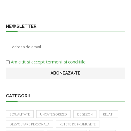
NEWSLETTER
Am citit si accept termenii si conditiile
CATEGORII
SEXUALITATE
UNCATEGORIZED
DE SEZON
RELATII
DEZVOLTARE PERSONALA
RETETE DE FRUMUSETE