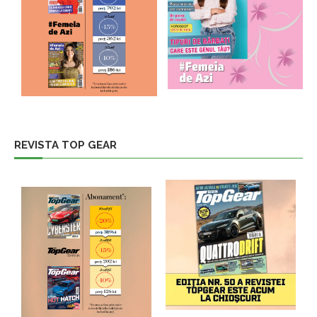
REVISTA TOP GEAR