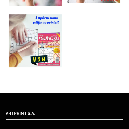
ARTPRINT S.A.