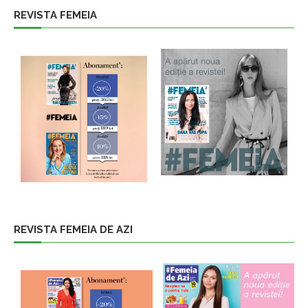
REVISTA FEMEIA
REVISTA FEMEIA DE AZI