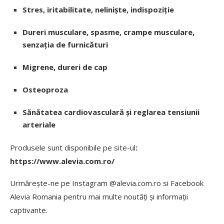
Stres, iritabilitate, nelinişte, indispoziţie
Dureri musculare, spasme, crampe musculare,
senzația de furnicături
Migrene, dureri de cap
Osteoproza
Sănătatea cardiovasculară și reglarea tensiunii
arteriale
Produsele sunt disponibile pe site-ul
:
https://www.alevia.com.ro/
Urmărește-ne pe Instagram @alevia.com.ro si Facebook
Alevia Romania pentru mai multe noutăți și informații
captivante.