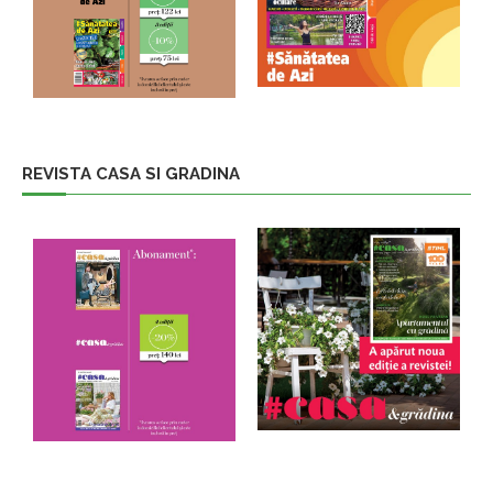
REVISTA CASA SI GRADINA