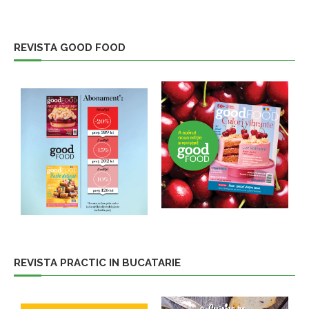
REVISTA GOOD FOOD
REVISTA PRACTIC IN BUCATARIE