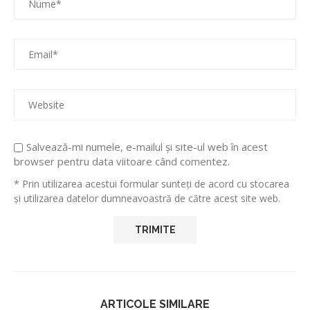
Salvează-mi numele, e-mailul și site-ul web în acest
browser pentru data viitoare când comentez.
* Prin utilizarea acestui formular sunteți de acord cu stocarea
și utilizarea datelor dumneavoastră de către acest site web.
ARTICOLE SIMILARE