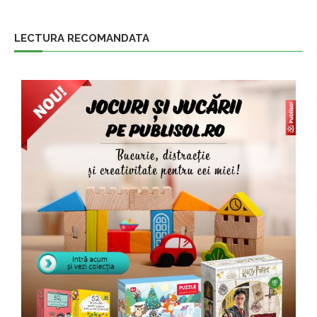
LECTURA RECOMANDATA