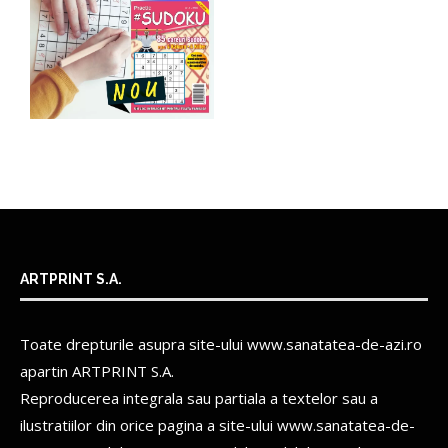
ARTPRINT S.A.
Toate drepturile asupra site-ului www.sanatatea-de-azi.ro
apartin
ARTPRINT S.A.
Reproducerea integrala sau partiala a textelor sau a
ilustratiilor din orice pagina a site-ului www.sanatatea-de-