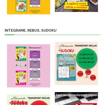
INTEGRAME, REBUS, SUDOKU