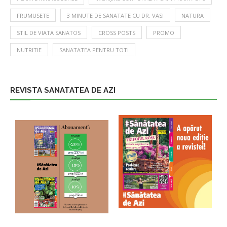
FRUMUSETE
3 MINUTE DE SANATATE CU DR. VASI
NATURA
STIL DE VIATA SANATOS
CROSS POSTS
PROMO
NUTRITIE
SANATATEA PENTRU TOTI
REVISTA SANATATEA DE AZI