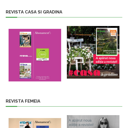
REVISTA CASA SI GRADINA
REVISTA FEMEIA