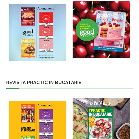
REVISTA PRACTIC IN BUCATARIE