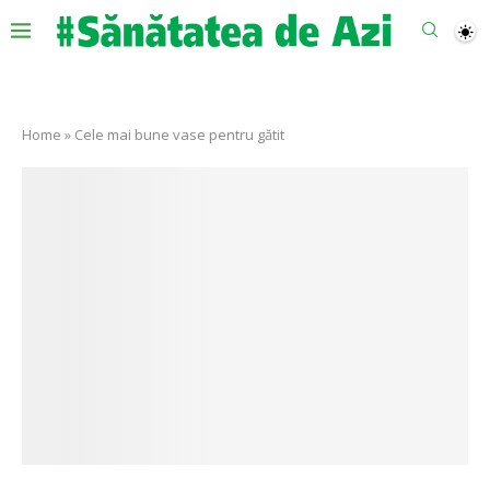
Home
»
Cele mai bune vase pentru gătit