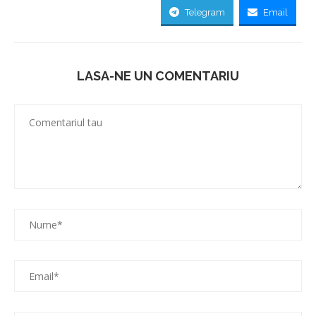
Telegram
Email
LASA-NE UN COMENTARIU