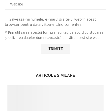
Salvează-mi numele, e-mailul și site-ul web în acest
browser pentru data viitoare când comentez.
* Prin utilizarea acestui formular sunteți de acord cu stocarea
și utilizarea datelor dumneavoastră de către acest site web.
ARTICOLE SIMILARE