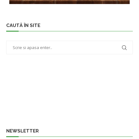
CAUTĂ ÎN SITE
NEWSLETTER