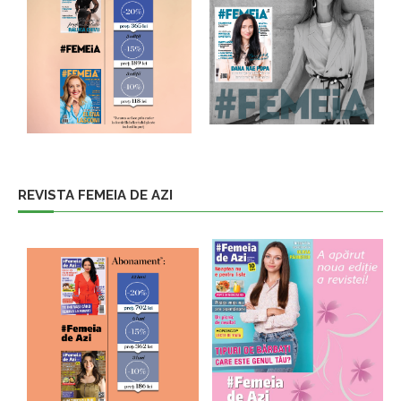
REVISTA FEMEIA DE AZI