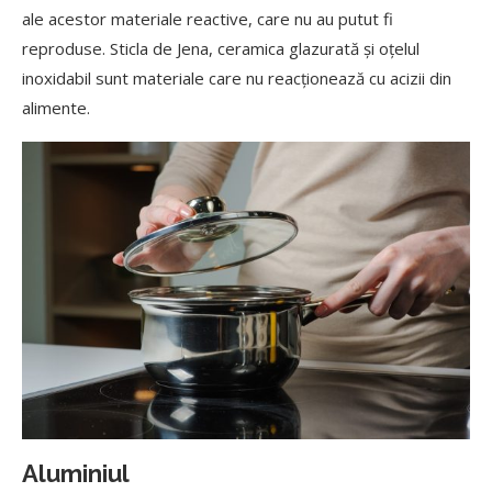
ale acestor materiale reactive, care nu au putut fi
reproduse. Sticla de Jena, ceramica glazurată și oțelul
inoxidabil sunt materiale care nu reacționează cu acizii din
alimente.
Aluminiul