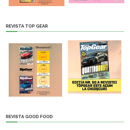
REVISTA TOP GEAR
REVISTA GOOD FOOD