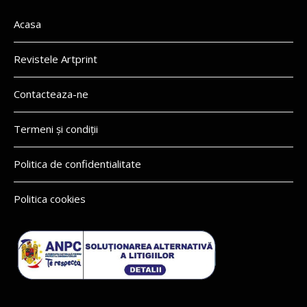
Acasa
Revistele Artprint
Contacteaza-ne
Termeni și condiții
Politica de confidentialitate
Politica cookies