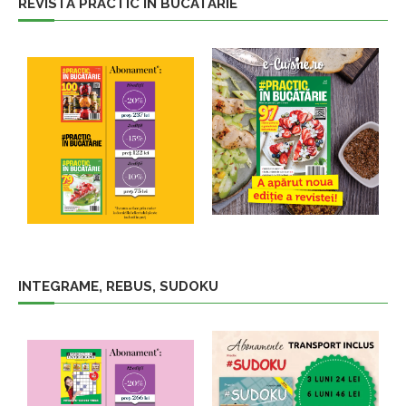
REVISTA PRACTIC IN BUCATARIE
INTEGRAME, REBUS, SUDOKU