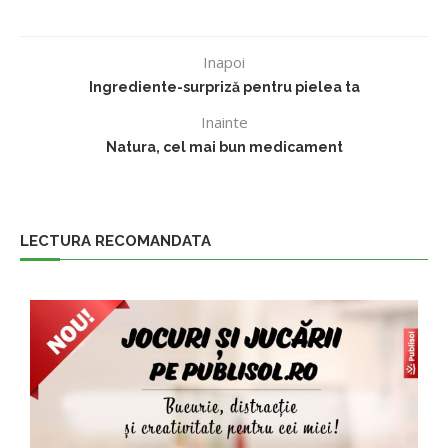
Inapoi
Ingrediente-surpriză pentru pielea ta
Inainte
Natura, cel mai bun medicament
LECTURA RECOMANDATA