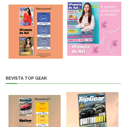
REVISTA TOP GEAR