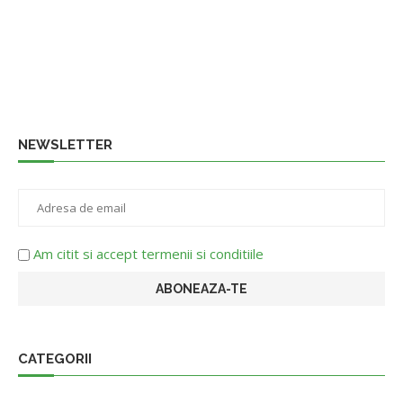
NEWSLETTER
Am citit si accept termenii si conditiile
CATEGORII