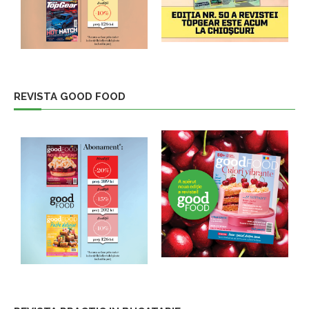
REVISTA GOOD FOOD