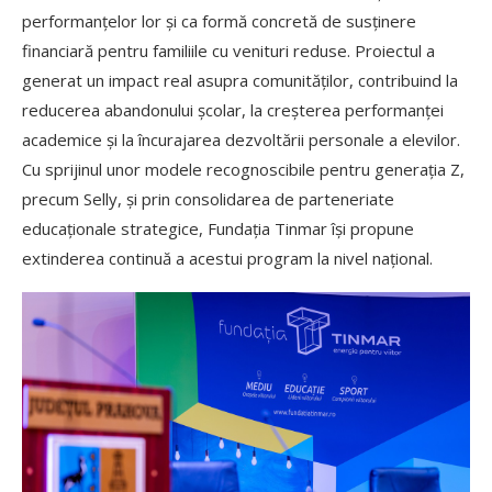
performanțelor lor și ca formă concretă de susținere
financiară pentru familiile cu venituri reduse. Proiectul a
generat un impact real asupra comunităților, contribuind la
reducerea abandonului școlar, la creșterea performanței
academice și la încurajarea dezvoltării personale a elevilor.
Cu sprijinul unor modele recognoscibile pentru generația Z,
precum Selly, și prin consolidarea de parteneriate
educaționale strategice, Fundația Tinmar își propune
extinderea continuă a acestui program la nivel național.