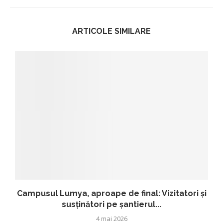
ARTICOLE SIMILARE
Campusul Lumya, aproape de final: Vizitatori și
susținători pe șantierul...
4 mai 2026