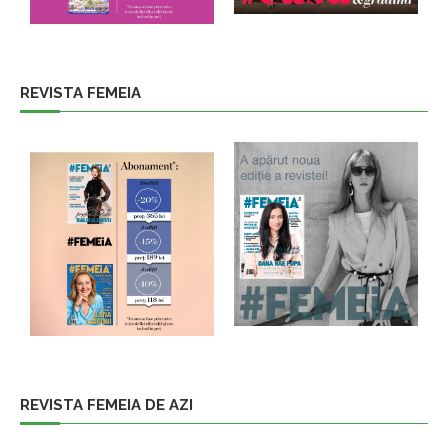
REVISTA FEMEIA
REVISTA FEMEIA DE AZI