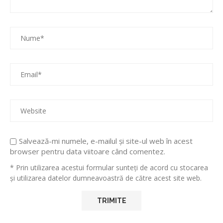
Salvează-mi numele, e-mailul și site-ul web în acest
browser pentru data viitoare când comentez.
* Prin utilizarea acestui formular sunteți de acord cu stocarea
și utilizarea datelor dumneavoastră de către acest site web.