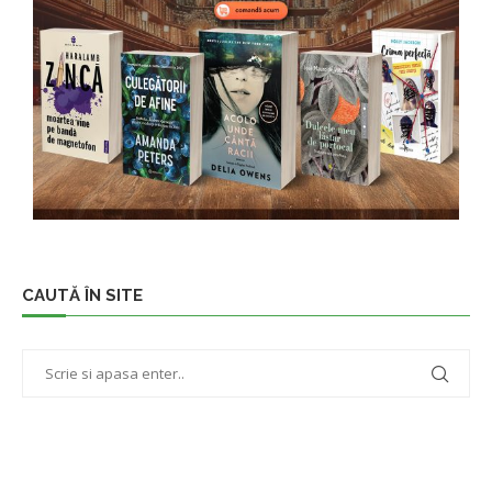
CAUTĂ ÎN SITE