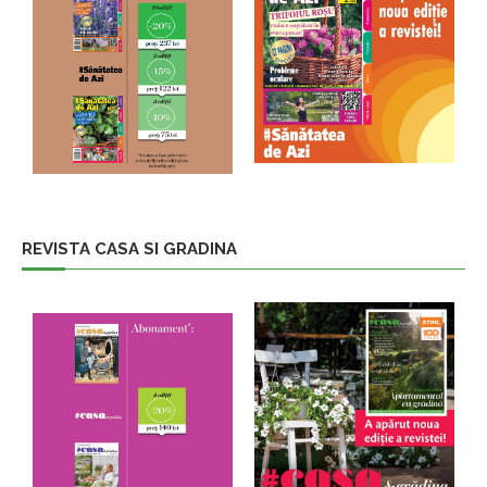
REVISTA CASA SI GRADINA