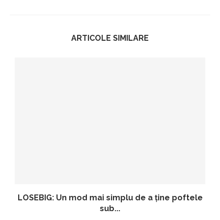
ARTICOLE SIMILARE
LOSEBIG: Un mod mai simplu de a ține poftele
sub...