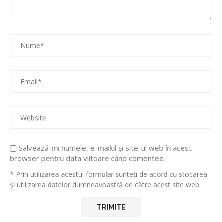
Salvează-mi numele, e-mailul și site-ul web în acest
browser pentru data viitoare când comentez.
* Prin utilizarea acestui formular sunteți de acord cu stocarea
și utilizarea datelor dumneavoastră de către acest site web.