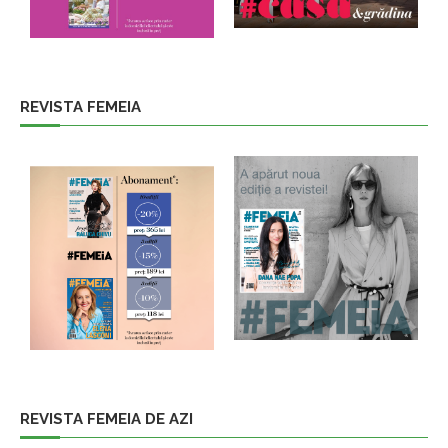
REVISTA FEMEIA
REVISTA FEMEIA DE AZI