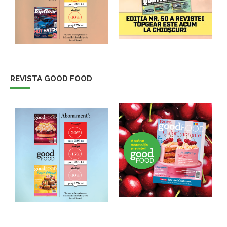
REVISTA GOOD FOOD