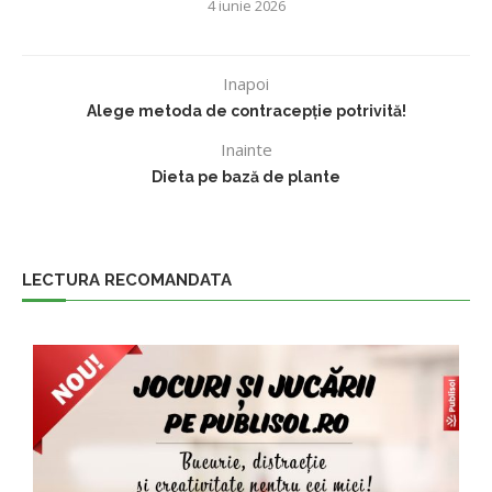
4 iunie 2026
Inapoi
Alege metoda de contracepție potrivită!
Inainte
Dieta pe bază de plante
LECTURA RECOMANDATA