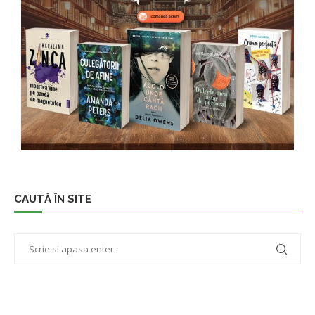
CAUTĂ ÎN SITE