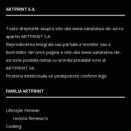
ARTPRINT S.A.
Toate drepturile asupra site-ului www.sanatatea-de-azi.ro
apartin
ARTPRINT S.A.
Reproducerea integrala sau partiala a textelor sau a
ilustratiilor din orice pagina a site-ului www.sanatatea-de-
azi este posibila numai cu acordul prealabil scris al
ARTPRINT SA.
Pirateria intelectuala se pedepseste conform legii.
FAMILIA ARTPRINT
Lifestyle Feminin
revista-femeia.ro
Cooking