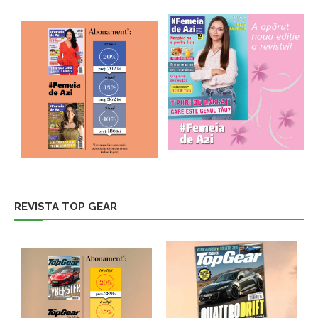
REVISTA TOP GEAR