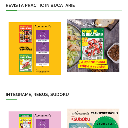
REVISTA PRACTIC IN BUCATARIE
INTEGRAME, REBUS, SUDOKU