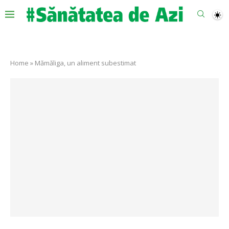
Home
»
Mămăliga, un aliment subestimat