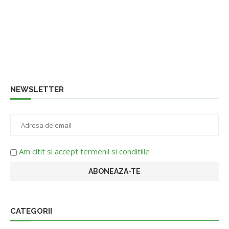
NEWSLETTER
Am citit si accept termenii si conditiile
CATEGORII