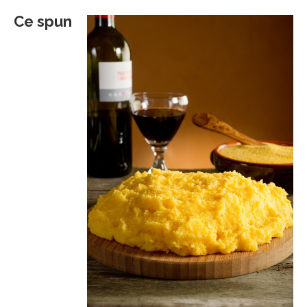
Ce spun