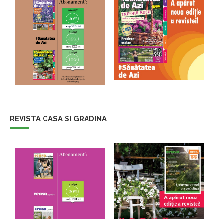
REVISTA CASA SI GRADINA