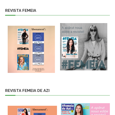
REVISTA FEMEIA
REVISTA FEMEIA DE AZI