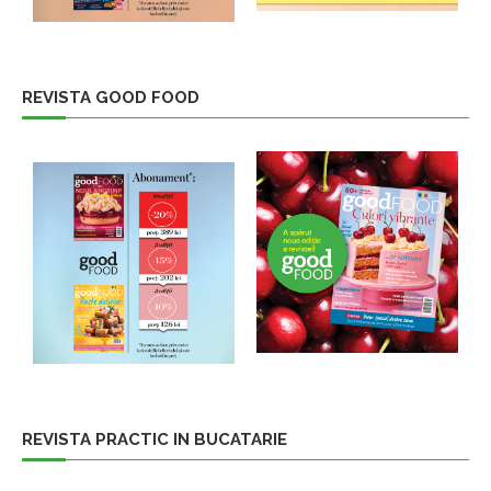
REVISTA GOOD FOOD
REVISTA PRACTIC IN BUCATARIE