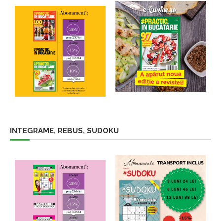
INTEGRAME, REBUS, SUDOKU