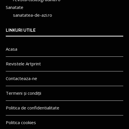
Sanatate
sanatatea-de-azi.ro
LINKURI UTILE
Acasa
Revistele Artprint
Contacteaza-ne
Termeni și condiții
Politica de confidentialitate
Politica cookies