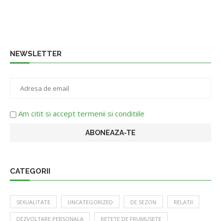
NEWSLETTER
Am citit si accept termenii si conditiile
CATEGORII
SEXUALITATE
UNCATEGORIZED
DE SEZON
RELATII
DEZVOLTARE PERSONALA
RETETE DE FRUMUSETE