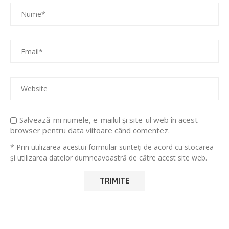
Salvează-mi numele, e-mailul și site-ul web în acest
browser pentru data viitoare când comentez.
* Prin utilizarea acestui formular sunteți de acord cu stocarea
și utilizarea datelor dumneavoastră de către acest site web.