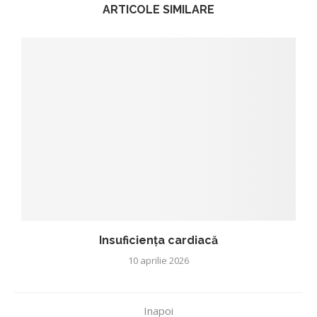
ARTICOLE SIMILARE
Insuficiența cardiacă
10 aprilie 2026
Inapoi