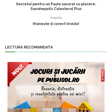
Secretul pentru un Paște savurat cu plăcere:
Sanohepatic Colesterol Plus
Inainte
Hrănește-ți corect tiroida!
LECTURA RECOMANDATA