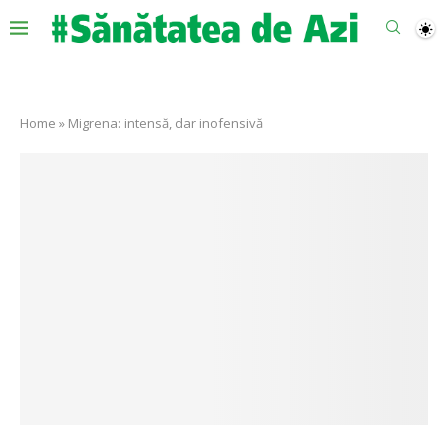
Home
»
Migrena: intensă, dar inofensivă