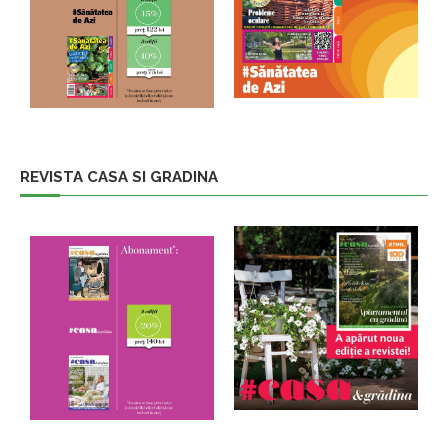
REVISTA CASA SI GRADINA