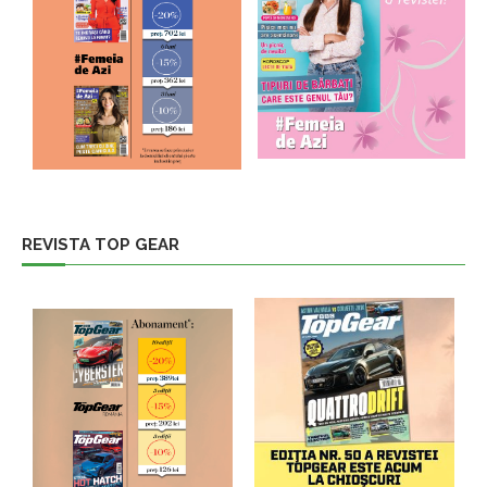
REVISTA TOP GEAR