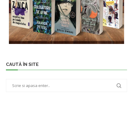
CAUTĂ ÎN SITE