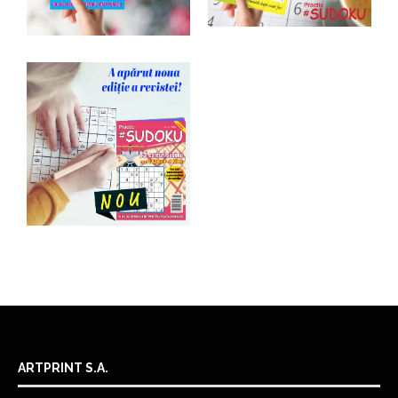
ARTPRINT S.A.