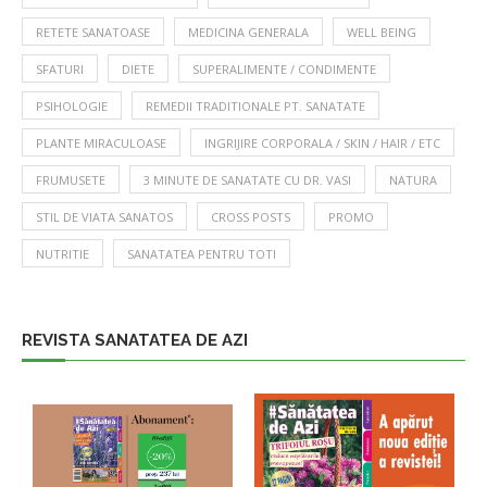
RETETE SANATOASE
MEDICINA GENERALA
WELL BEING
SFATURI
DIETE
SUPERALIMENTE / CONDIMENTE
PSIHOLOGIE
REMEDII TRADITIONALE PT. SANATATE
PLANTE MIRACULOASE
INGRIJIRE CORPORALA / SKIN / HAIR / ETC
FRUMUSETE
3 MINUTE DE SANATATE CU DR. VASI
NATURA
STIL DE VIATA SANATOS
CROSS POSTS
PROMO
NUTRITIE
SANATATEA PENTRU TOTI
REVISTA SANATATEA DE AZI