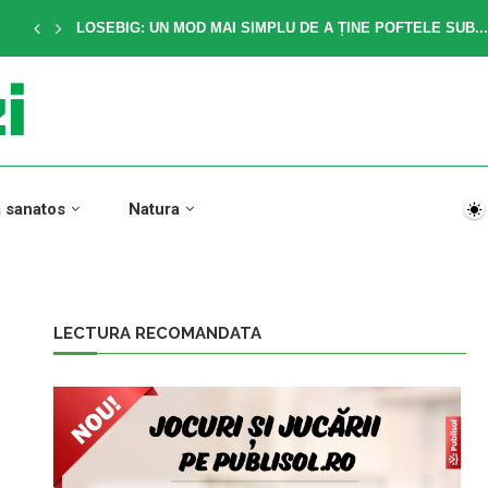
LOSEBIG: UN MOD MAI SIMPLU DE A ȚINE POFTELE SUB...
a sanatos
Natura
LECTURA RECOMANDATA