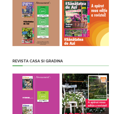
REVISTA CASA SI GRADINA