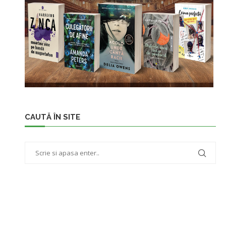
CAUTĂ ÎN SITE