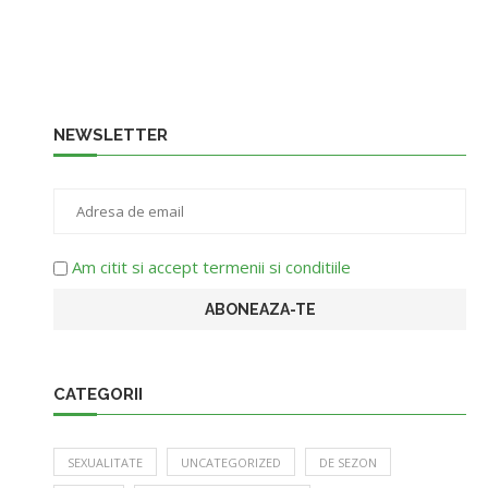
NEWSLETTER
Am citit si accept termenii si conditiile
CATEGORII
SEXUALITATE
UNCATEGORIZED
DE SEZON