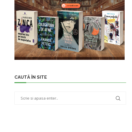
CAUTĂ ÎN SITE