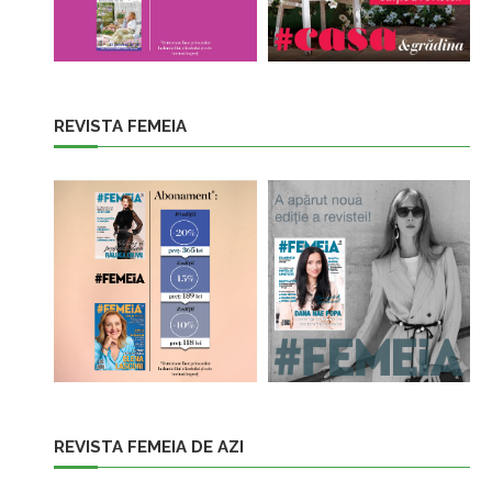
REVISTA FEMEIA
REVISTA FEMEIA DE AZI