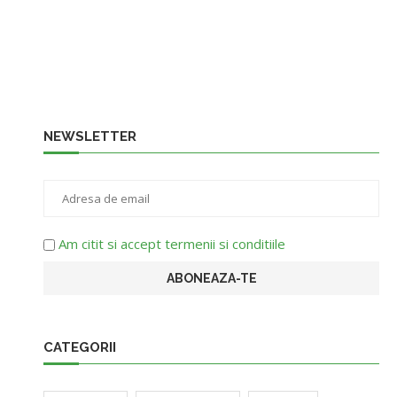
NEWSLETTER
Am citit si accept termenii si conditiile
CATEGORII