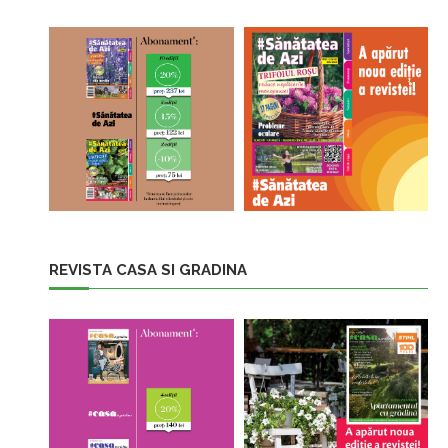
REVISTA CASA SI GRADINA