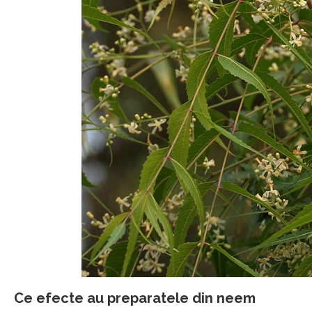
Ce efecte au preparatele din neem