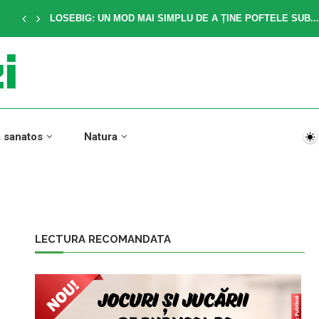
LOSEBIG: UN MOD MAI SIMPLU DE A ȚINE POFTELE SUB...
a sanatos
Natura
LECTURA RECOMANDATA