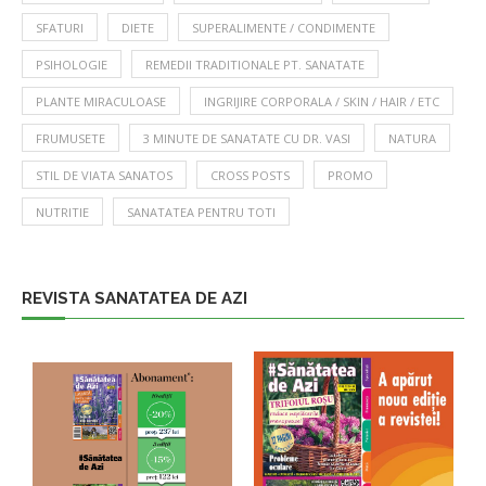
SFATURI
DIETE
SUPERALIMENTE / CONDIMENTE
PSIHOLOGIE
REMEDII TRADITIONALE PT. SANATATE
PLANTE MIRACULOASE
INGRIJIRE CORPORALA / SKIN / HAIR / ETC
FRUMUSETE
3 MINUTE DE SANATATE CU DR. VASI
NATURA
STIL DE VIATA SANATOS
CROSS POSTS
PROMO
NUTRITIE
SANATATEA PENTRU TOTI
REVISTA SANATATEA DE AZI