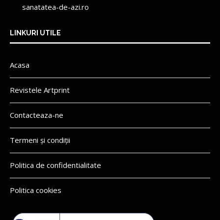
sanatatea-de-azi.ro
LINKURI UTILE
Acasa
Revistele Artprint
Contacteaza-ne
Termeni și condiții
Politica de confidentialitate
Politica cookies