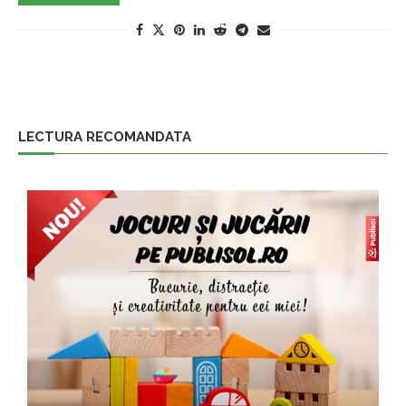
LECTURA RECOMANDATA