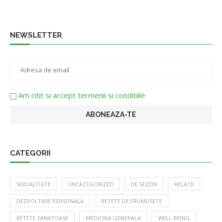
NEWSLETTER
Am citit si accept termenii si conditiile
CATEGORII
SEXUALITATE
UNCATEGORIZED
DE SEZON
RELATII
DEZVOLTARE PERSONALA
RETETE DE FRUMUSETE
RETETE SANATOASE
MEDICINA GENERALA
WELL BEING