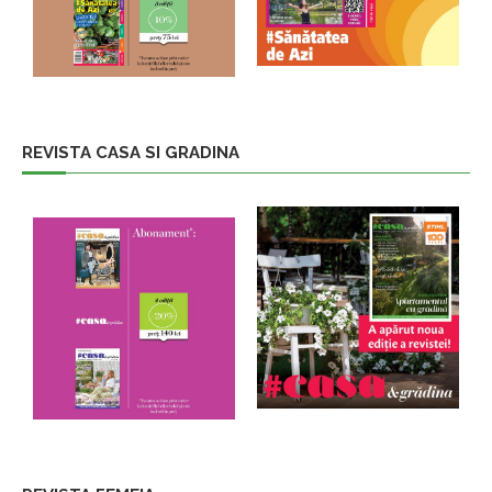
REVISTA CASA SI GRADINA