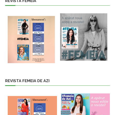
REVISTA FEMEIA
REVISTA FEMEIA DE AZI