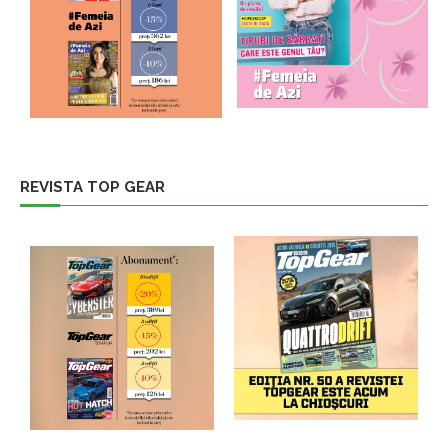
REVISTA TOP GEAR