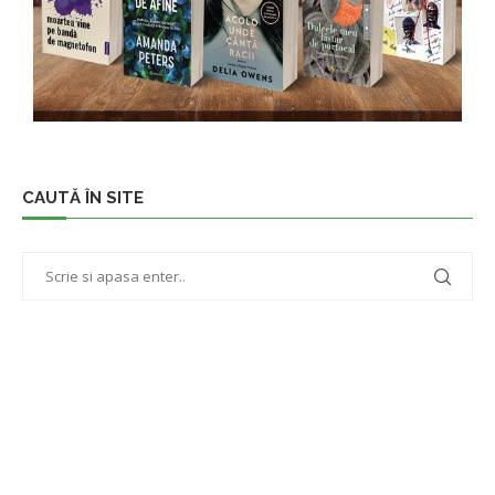
CAUTĂ ÎN SITE