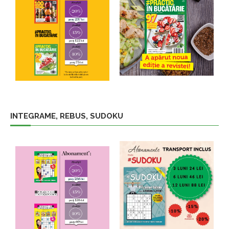
INTEGRAME, REBUS, SUDOKU