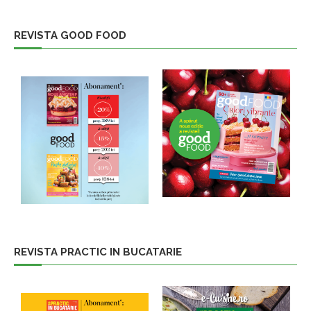
REVISTA GOOD FOOD
REVISTA PRACTIC IN BUCATARIE