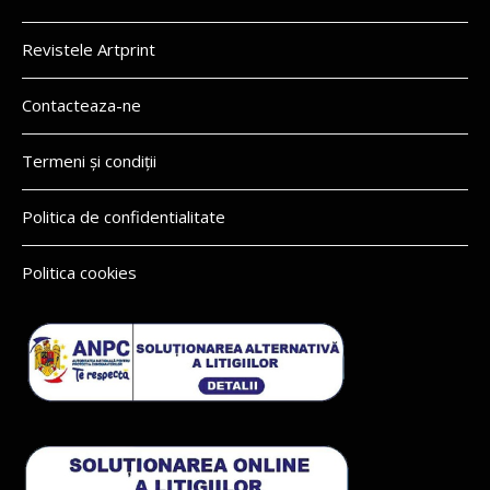
Revistele Artprint
Contacteaza-ne
Termeni și condiții
Politica de confidentialitate
Politica cookies