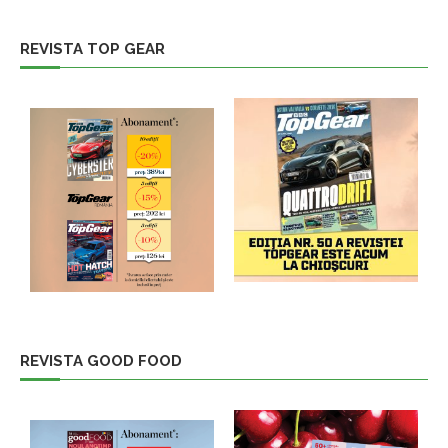
REVISTA TOP GEAR
REVISTA GOOD FOOD