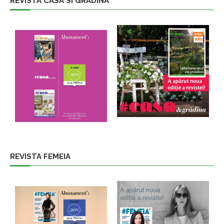
REVISTA CASA SI GRADINA
REVISTA FEMEIA