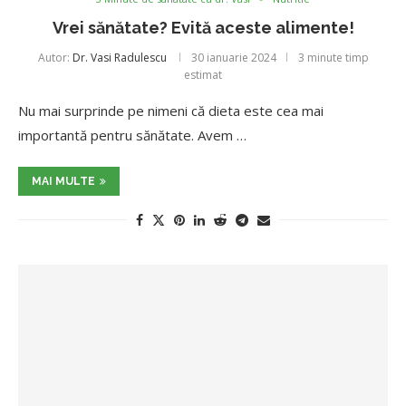
Vrei sănătate? Evită aceste alimente!
Autor:
Dr. Vasi Radulescu
30 ianuarie 2024
3 minute timp
estimat
Nu mai surprinde pe nimeni că dieta este cea mai
importantă pentru sănătate. Avem …
MAI MULTE