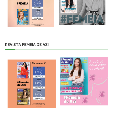
REVISTA FEMEIA DE AZI