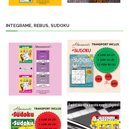
INTEGRAME, REBUS, SUDOKU