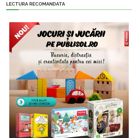
LECTURA RECOMANDATA