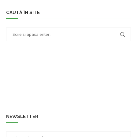
CAUTĂ ÎN SITE
NEWSLETTER