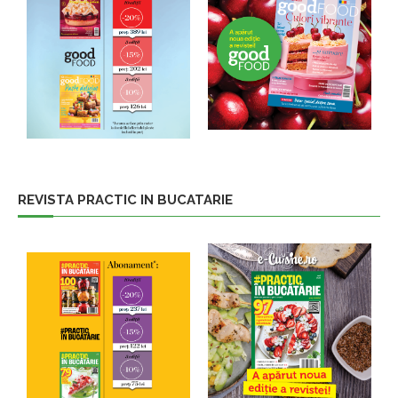
REVISTA PRACTIC IN BUCATARIE