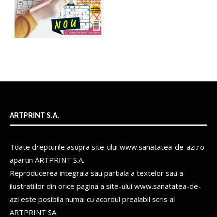
ARTPRINT S.A.
Toate drepturile asupra site-ului www.sanatatea-de-azi.ro
apartin
ARTPRINT S.A.
Reproducerea integrala sau partiala a textelor sau a
ilustratiilor din orice pagina a site-ului www.sanatatea-de-
azi este posibila numai cu acordul prealabil scris al
ARTPRINT SA.