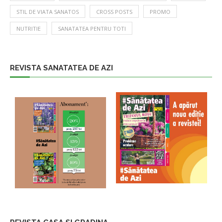
STIL DE VIATA SANATOS
CROSS POSTS
PROMO
NUTRITIE
SANATATEA PENTRU TOTI
REVISTA SANATATEA DE AZI